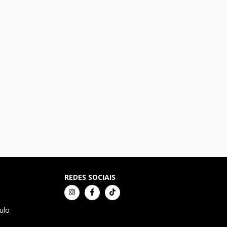
REDES SOCIAIS
ulo