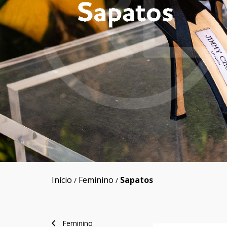
Início
Feminino
Sapatos
/
/
Feminino