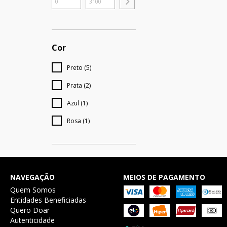
Cor
Preto (5)
Prata (2)
Azul (1)
Rosa (1)
NAVEGAÇÃO
MEIOS DE PAGAMENTO
Quem Somos
Entidades Beneficiadas
Quero Doar
Autenticidade