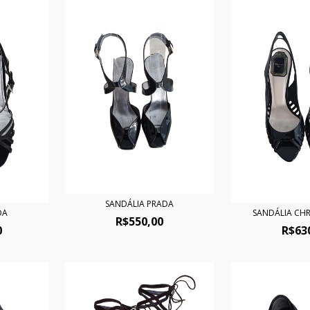
SANDÁLIA PRADA
DA
SANDÁLIA CHR
R$550,00
0
R$63