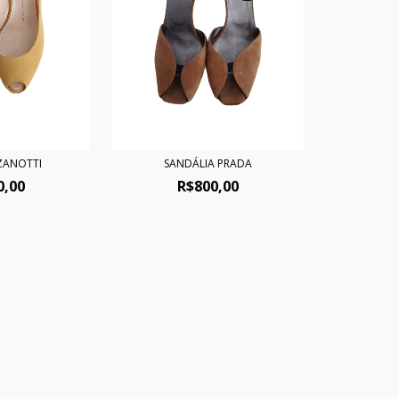
 ZANOTTI
SANDÁLIA PRADA
0,00
R$800,00