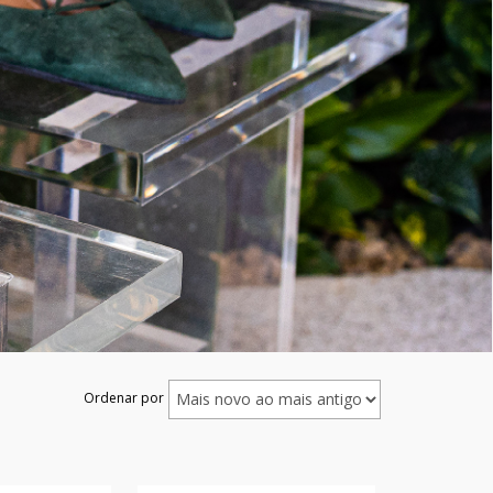
Ordenar por