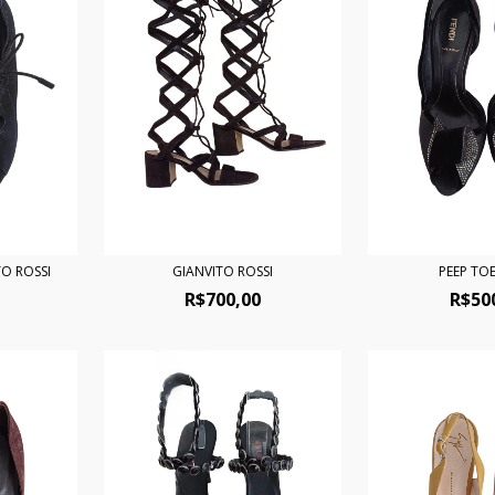
O ROSSI
GIANVITO ROSSI
PEEP TOE
R$700,00
R$50