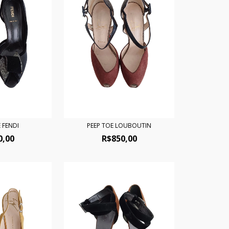
 FENDI
PEEP TOE LOUBOUTIN
0,00
R$850,00