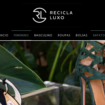
INICIO
FEMININO
MASCULINO
ROUPAS
BOLSAS
SAPATO