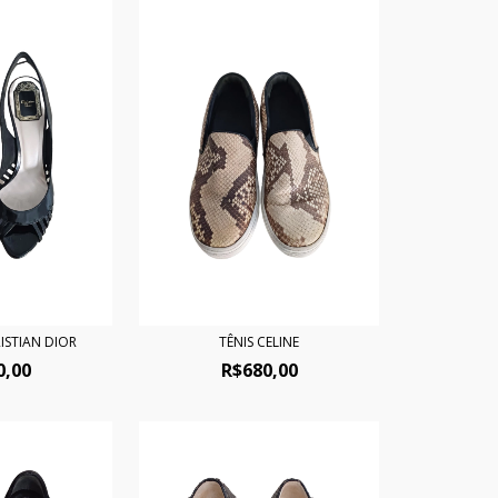
ISTIAN DIOR
TÊNIS CELINE
0,00
R$680,00