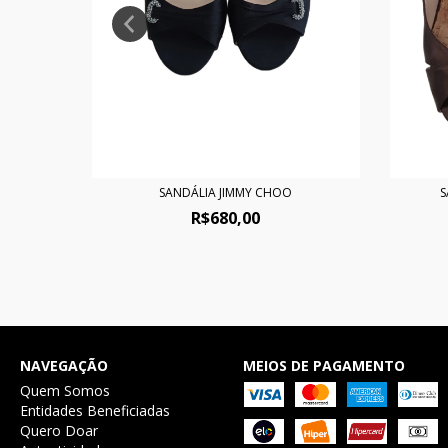
SANDÁLIA JIMMY CHOO
S
R$680,00
NAVEGAÇÃO
MEIOS DE PAGAMENTO
Quem Somos
Entidades Beneficiadas
Quero Doar