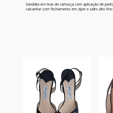
Sandália em tiras de camurça com aplicação de pedra
calcanhar com fechamento em zíper e salto alto fino