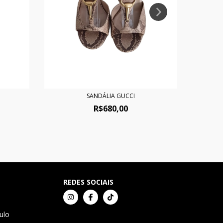
SANDÁLIA GUCCI
R$680,00
REDES SOCIAIS
ulo