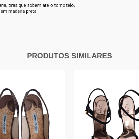
ria, tiras que sobem até o tornozelo,
 em madeira preta.
PRODUTOS SIMILARES