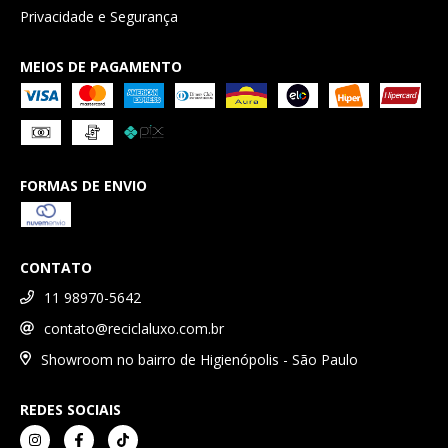
Privacidade e Segurança
MEIOS DE PAGAMENTO
FORMAS DE ENVIO
CONTATO
11 98970-5642
contato@reciclaluxo.com.br
Showroom no bairro de Higienópolis - São Paulo
REDES SOCIAIS