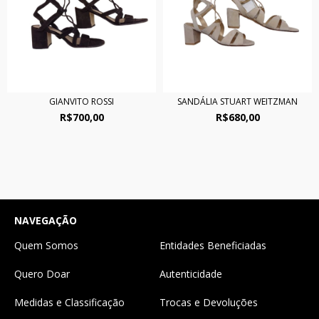
GIANVITO ROSSI
SANDÁLIA STUART WEITZMAN
R$700,00
R$680,00
NAVEGAÇÃO
Quem Somos
Entidades Beneficiadas
Quero Doar
Autenticidade
Medidas e Classificação
Trocas e Devoluções