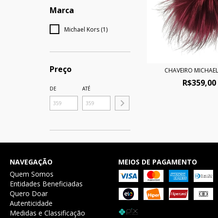
Marca
Michael Kors (1)
Preço
CHAVEIRO MICHAEL
R$359,00
DE
ATÉ
NAVEGAÇÃO
MEIOS DE PAGAMENTO
Quem Somos
Entidades Beneficiadas
Quero Doar
Autenticidade
Medidas e Classificação