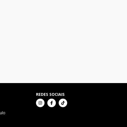
REDES SOCIAIS
ulo