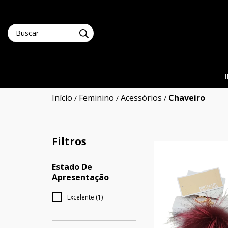
Início
Feminino
Acessórios
Chaveiro
/
/
/
Filtros
Estado De
Apresentação
Excelente (1)