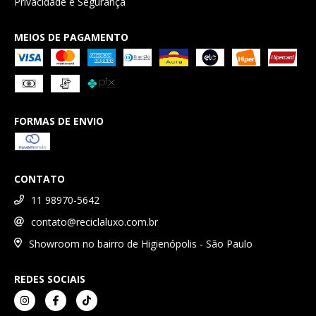
Privacidade e Segurança
MEIOS DE PAGAMENTO
FORMAS DE ENVIO
CONTATO
11 98970-5642
contato@reciclaluxo.com.br
Showroom no bairro de Higienópolis - São Paulo
REDES SOCIAIS