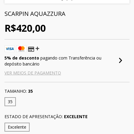
SCARPIN AQUAZZURA
R$420,00
5% de desconto
pagando com Transferência ou
depósito bancário
VER MEIOS DE PAGAMENTO
TAMANHO:
35
35
ESTADO DE APRESENTAÇÃO:
EXCELENTE
Excelente