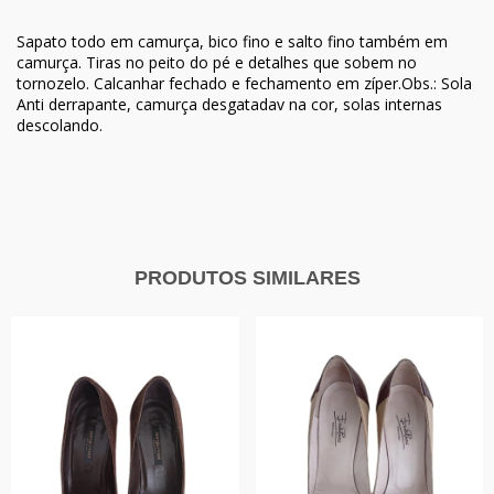
Sapato todo em camurça, bico fino e salto fino também em
camurça. Tiras no peito do pé e detalhes que sobem no
tornozelo. Calcanhar fechado e fechamento em zíper.Obs.: Sola
Anti derrapante, camurça desgatadav na cor, solas internas
descolando.
PRODUTOS SIMILARES