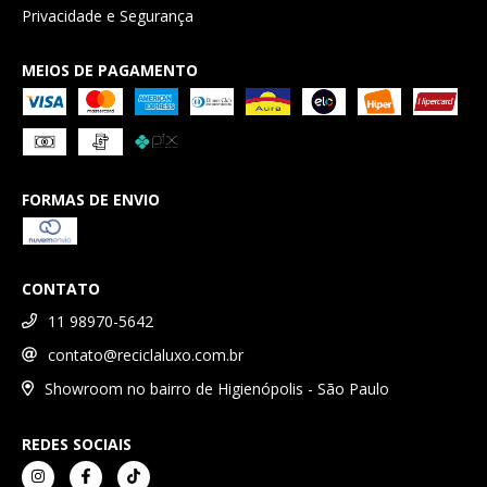
Privacidade e Segurança
MEIOS DE PAGAMENTO
FORMAS DE ENVIO
CONTATO
11 98970-5642
contato@reciclaluxo.com.br
Showroom no bairro de Higienópolis - São Paulo
REDES SOCIAIS