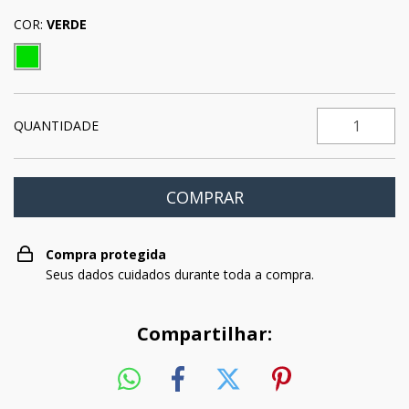
COR:
VERDE
QUANTIDADE
Compra protegida
Seus dados cuidados durante toda a compra.
Compartilhar: