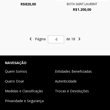
R$820,00
BOTA SAINT LAURENT
R$1.200,00
Página
de 18
NAVEGAÇÃO
Quem Somos
Entidades Beneficiadas
Quero Doar
Autenticidade
Medidas e Classificação
Trocas e Devoluções
Privacidade e Segurança