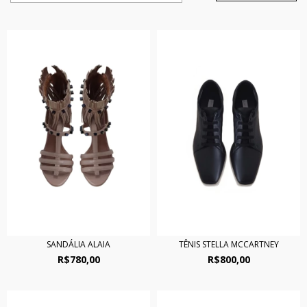
SANDÁLIA ALAIA
TÊNIS STELLA MCCARTNEY
R$780,00
R$800,00