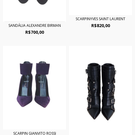
SCARPINYVES SAINT LAURENT
R$820,00
SANDÁLIA ALEXANDRE BIRMAN
R$700,00
SCARPIN GIANVITO ROSSI