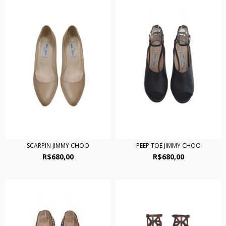
SCARPIN JIMMY CHOO
PEEP TOE JIMMY CHOO
R$680,00
R$680,00