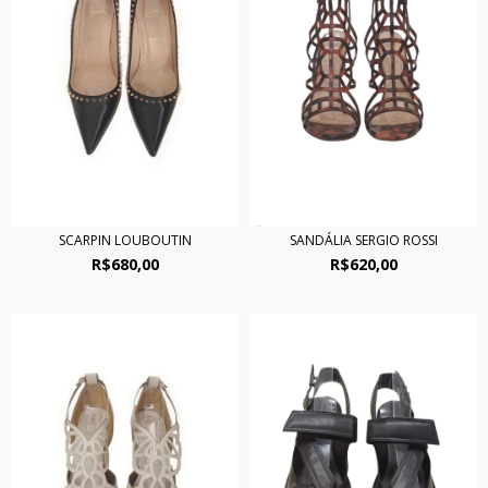
SCARPIN LOUBOUTIN
SANDÁLIA SERGIO ROSSI
R$680,00
R$620,00