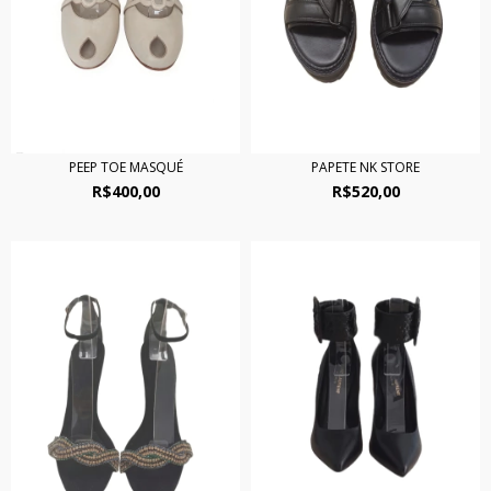
PEEP TOE MASQUÉ
PAPETE NK STORE
R$400,00
R$520,00