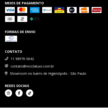
MEIOS DE PAGAMENTO
FORMAS DE ENVIO
CONTATO
11 98970-5642
contato@reciclaluxo.com.br
Showroom no bairro de Higienópolis - São Paulo
REDES SOCIAIS