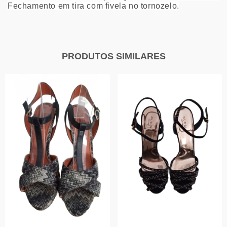
Fechamento em tira com fivela no tornozelo.
PRODUTOS SIMILARES