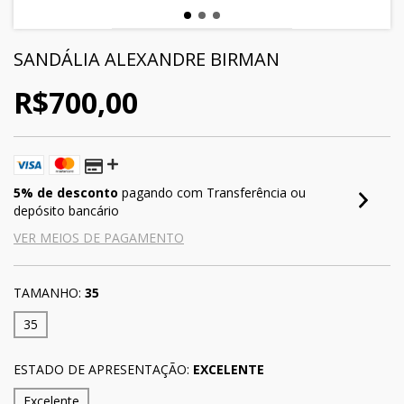
SANDÁLIA ALEXANDRE BIRMAN
R$700,00
5% de desconto
pagando com Transferência ou
depósito bancário
VER MEIOS DE PAGAMENTO
TAMANHO:
35
35
ESTADO DE APRESENTAÇÃO:
EXCELENTE
Excelente