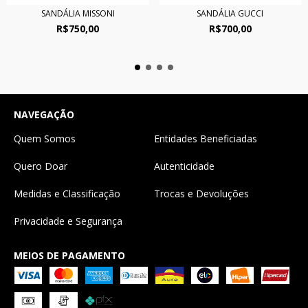
SANDÁLIA MISSONI
SANDÁLIA GUCCI
R$750,00
R$700,00
NAVEGAÇÃO
Quem Somos
Entidades Beneficiadas
Quero Doar
Autenticidade
Medidas e Classificação
Trocas e Devoluções
Privacidade e Segurança
MEIOS DE PAGAMENTO