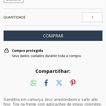
QUANTIDADE
Compra protegida
Seus dados cuidados durante toda a compra.
Compartilhar:
Sandália
em camurça, bico
arredondado e salto alto
fino. Tira na frente com aplicações de strass coloridos.