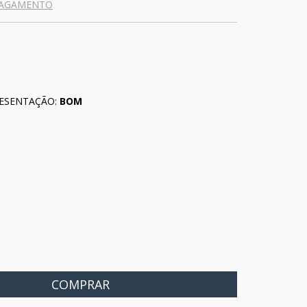
PAGAMENTO
ESENTAÇÃO:
BOM