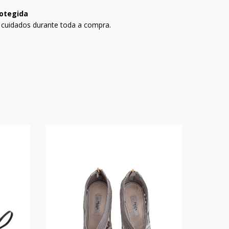
otegida
 cuidados durante toda a compra.