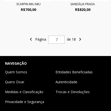
SCARPIN MIU MIU
SANDÁLIA PRADA
R$700,00
R$820,00
Página
de 18
NAVEGAÇÃO
Quem Somos
Entidades Beneficiadas
Quero Doar
Autenticidade
Medidas e Classificação
Trocas e Devoluções
Privacidade e Segurança