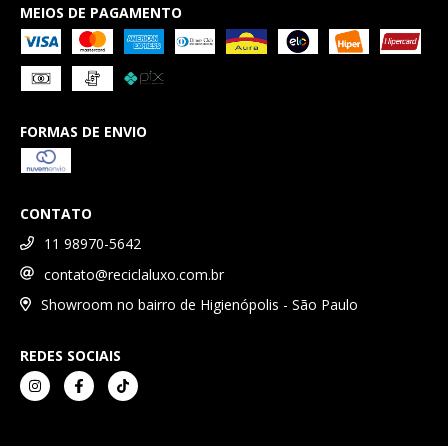
MEIOS DE PAGAMENTO
FORMAS DE ENVIO
CONTATO
11 98970-5642
contato@reciclaluxo.com.br
Showroom no bairro de Higienópolis - São Paulo
REDES SOCIAIS