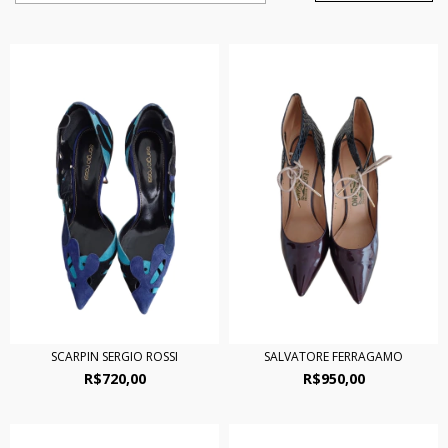
SCARPIN SERGIO ROSSI
SALVATORE FERRAGAMO
R$720,00
R$950,00