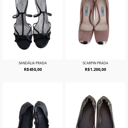
SANDÁLIA PRADA
SCARPIN PRADA
R$450,00
R$1.200,00