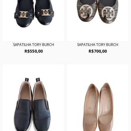
SAPATILHA TORY BURCH
SAPATILHA TORY BURCH
R$550,00
R$700,00