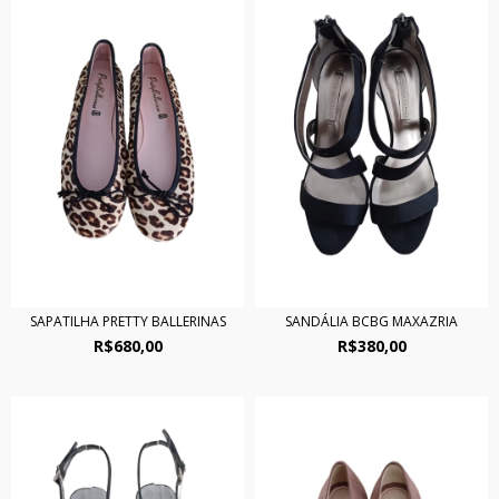
SAPATILHA PRETTY BALLERINAS
SANDÁLIA BCBG MAXAZRIA
R$680,00
R$380,00