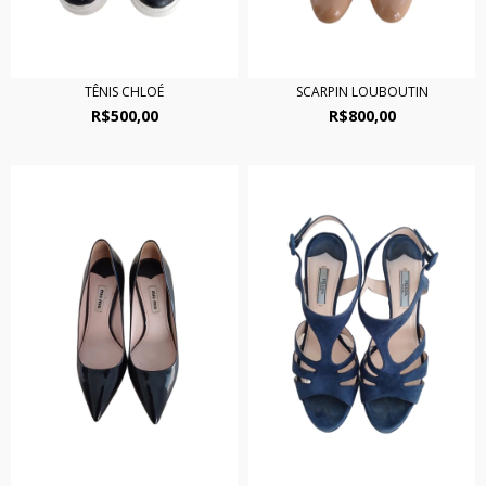
TÊNIS CHLOÉ
SCARPIN LOUBOUTIN
R$500,00
R$800,00