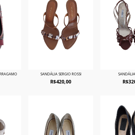
FERRAGAMO
SANDÁLIA SERGIO ROSSI
SANDÁLI
R$420,00
R$32