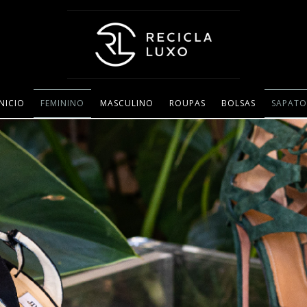
INICIO
FEMININO
MASCULINO
ROUPAS
BOLSAS
SAPATO