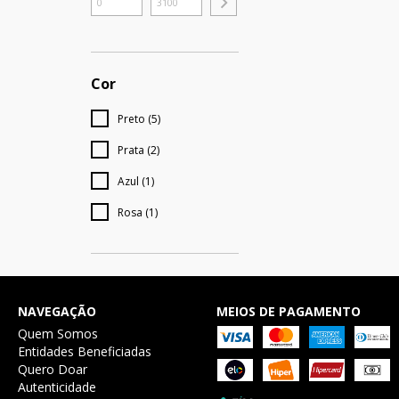
Cor
Preto (5)
Prata (2)
Azul (1)
Rosa (1)
NAVEGAÇÃO
MEIOS DE PAGAMENTO
Quem Somos
Entidades Beneficiadas
Quero Doar
Autenticidade