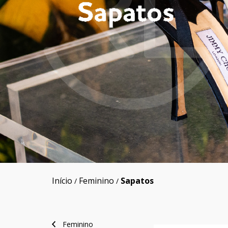
Início
Feminino
Sapatos
/
/
Feminino