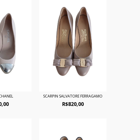
 CHANEL
SCARPIN SALVATORE FERRAGAMO
0,00
R$820,00