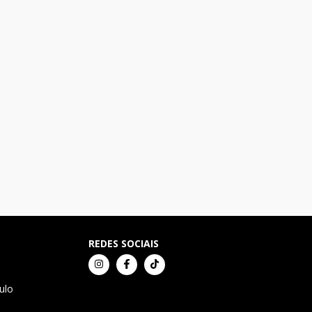
REDES SOCIAIS
ulo