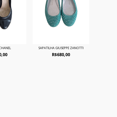
 CHANEL
SAPATILHA GIUSEPPE ZANOTTI
0,00
R$680,00