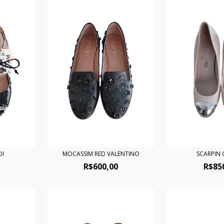
DI
MOCASSIM RED VALENTINO
SCARPIN
R$600,00
R$85