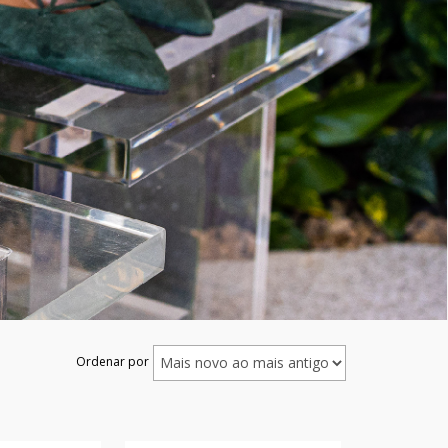
Ordenar por