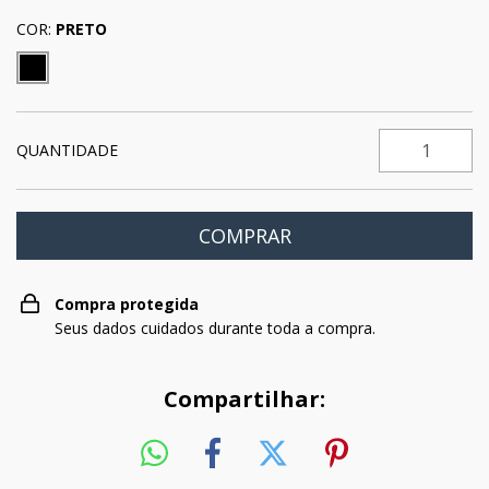
COR:
PRETO
QUANTIDADE
Compra protegida
Seus dados cuidados durante toda a compra.
Compartilhar: