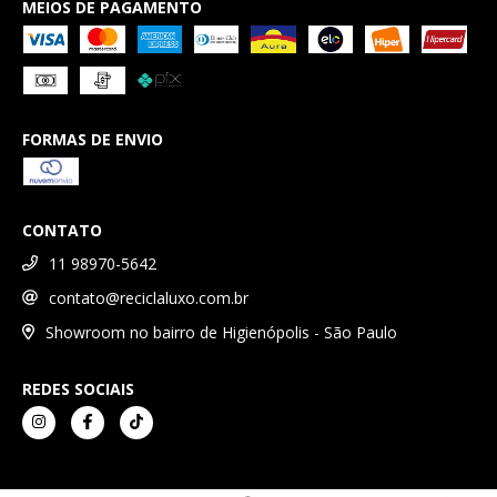
MEIOS DE PAGAMENTO
FORMAS DE ENVIO
CONTATO
11 98970-5642
contato@reciclaluxo.com.br
Showroom no bairro de Higienópolis - São Paulo
REDES SOCIAIS