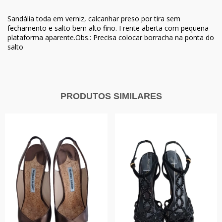
Sandália toda em verniz, calcanhar preso por tira sem
fechamento e salto bem alto fino. Frente aberta com pequena
plataforma aparente.Obs.: Precisa colocar borracha na ponta do
salto
PRODUTOS SIMILARES