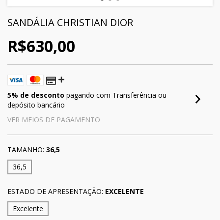
SANDÁLIA CHRISTIAN DIOR
R$630,00
5% de desconto
pagando com Transferência ou
depósito bancário
VER MEIOS DE PAGAMENTO
TAMANHO:
36,5
36,5
ESTADO DE APRESENTAÇÃO:
EXCELENTE
Excelente