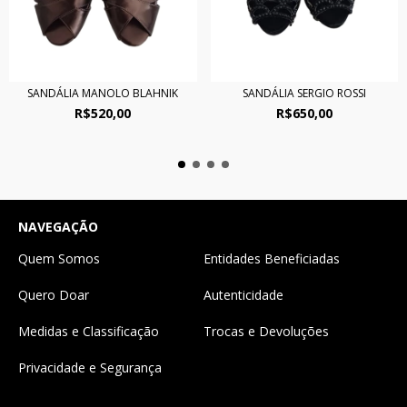
SANDÁLIA MANOLO BLAHNIK
SANDÁLIA SERGIO ROSSI
R$520,00
R$650,00
NAVEGAÇÃO
Quem Somos
Entidades Beneficiadas
Quero Doar
Autenticidade
Medidas e Classificação
Trocas e Devoluções
Privacidade e Segurança