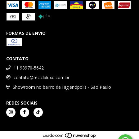
FORMAS DE ENVIO
CONTATO
11 98970-5642
contato@reciclaluxo.com.br
Showroom no bairro de Higienópolis - São Paulo
REDES SOCIAIS