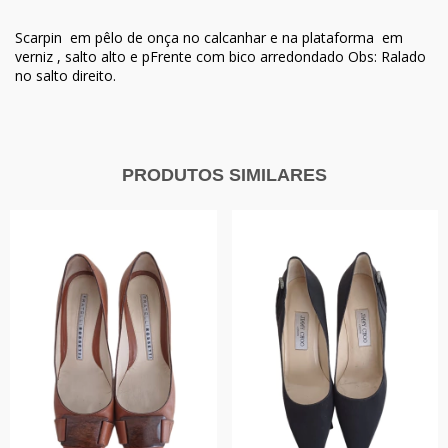
Scarpin em pêlo de onça no calcanhar e na plataforma em
verniz , salto alto e pFrente com bico arredondado Obs: Ralado
no salto direito.
PRODUTOS SIMILARES