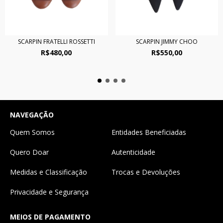
SCARPIN FRATELLI ROSSETTI
SCARPIN JIMMY CHOO
R$480,00
R$550,00
NAVEGAÇÃO
Quem Somos
Entidades Beneficiadas
Quero Doar
Autenticidade
Medidas e Classificação
Trocas e Devoluções
Privacidade e Segurança
MEIOS DE PAGAMENTO