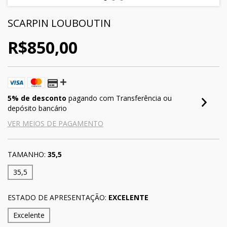
SCARPIN LOUBOUTIN
R$850,00
5% de desconto
pagando com Transferência ou
depósito bancário
VER MEIOS DE PAGAMENTO
TAMANHO:
35,5
35,5
ESTADO DE APRESENTAÇÃO:
EXCELENTE
Excelente