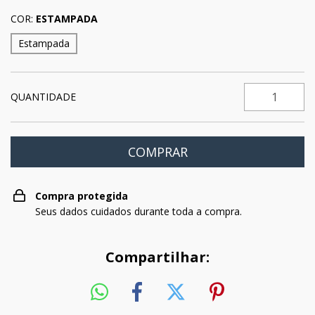
COR:
ESTAMPADA
Estampada
QUANTIDADE
Compra protegida
Seus dados cuidados durante toda a compra.
Compartilhar: