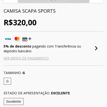
CAMISA SCAPA SPORTS
R$320,00
5% de desconto
pagando com Transferência ou
depósito bancário
VER MEIOS DE PAGAMENTO
TAMANHO:
G
G
ESTADO DE APRESENTAÇÃO:
EXCELENTE
Excelente