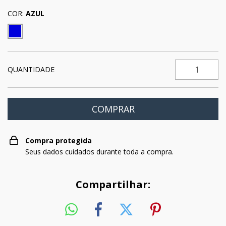
COR:
AZUL
QUANTIDADE
Compra protegida
Seus dados cuidados durante toda a compra.
Compartilhar: