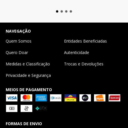
NAVEGAÇÃO
Quem Somos
Entidades Beneficiadas
Quero Doar
Autenticidade
Medidas e Classificação
Trocas e Devoluções
Privacidade e Segurança
MEIOS DE PAGAMENTO
FORMAS DE ENVIO