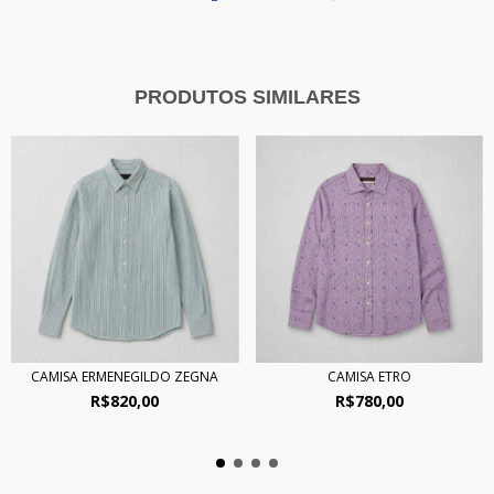
PRODUTOS SIMILARES
CAMISA ERMENEGILDO ZEGNA
CAMISA ETRO
R$820,00
R$780,00