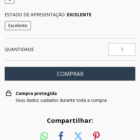
ESTADO DE APRESENTAÇÃO:
EXCELENTE
Excelente
QUANTIDADE
Compra protegida
Seus dados cuidados durante toda a compra.
Compartilhar: