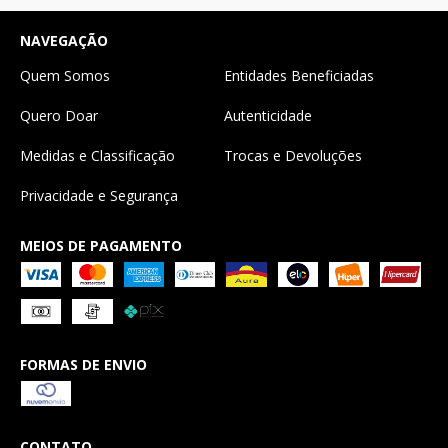
NAVEGAÇÃO
Quem Somos
Entidades Beneficiadas
Quero Doar
Autenticidade
Medidas e Classificação
Trocas e Devoluções
Privacidade e Segurança
MEIOS DE PAGAMENTO
FORMAS DE ENVIO
CONTATO