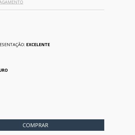
PAGAMENTO
ESENTAÇÃO:
EXCELENTE
CURO