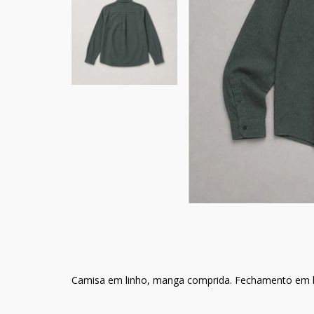
Camisa em linho, manga comprida. Fechamento em b