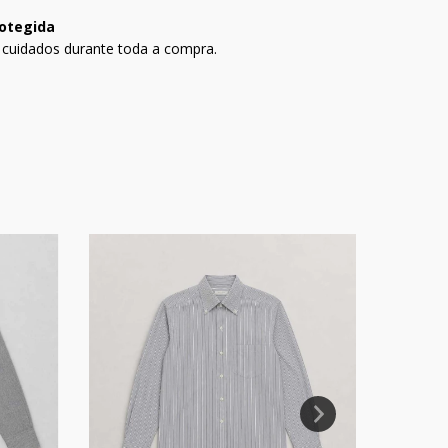
otegida
 cuidados durante toda a compra.