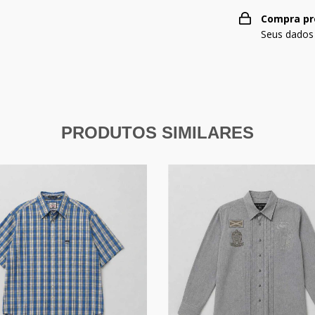
Compra pr
Seus dados
PRODUTOS SIMILARES