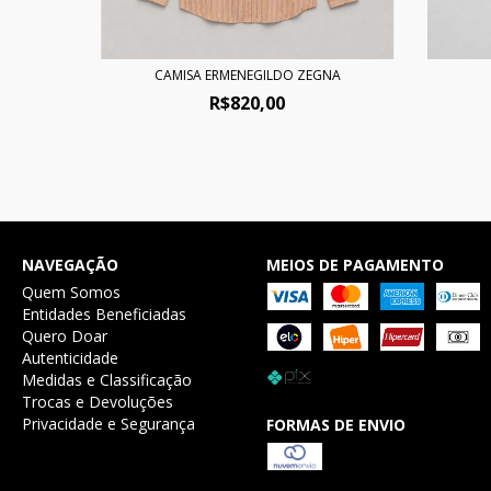
CAMISA ERMENEGILDO ZEGNA
R$820,00
NAVEGAÇÃO
MEIOS DE PAGAMENTO
Quem Somos
Entidades Beneficiadas
Quero Doar
Autenticidade
Medidas e Classificação
Trocas e Devoluções
Privacidade e Segurança
FORMAS DE ENVIO