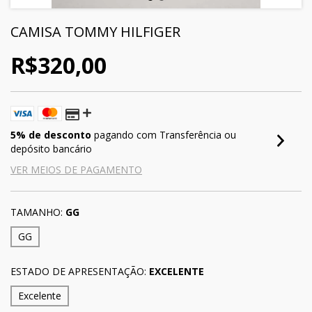
CAMISA TOMMY HILFIGER
R$320,00
5% de desconto
pagando com Transferência ou
depósito bancário
VER MEIOS DE PAGAMENTO
TAMANHO:
GG
GG
ESTADO DE APRESENTAÇÃO:
EXCELENTE
Excelente