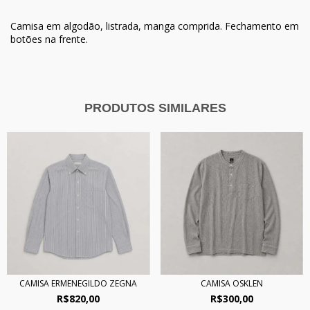
Camisa em algodão, listrada, manga comprida. Fechamento em
botões na frente.
PRODUTOS SIMILARES
CAMISA ERMENEGILDO ZEGNA
CAMISA OSKLEN
R$820,00
R$300,00