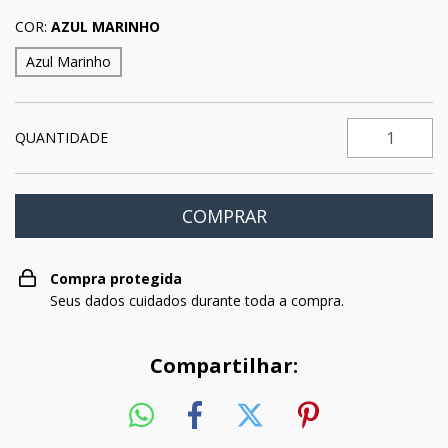
COR:
AZUL MARINHO
Azul Marinho
QUANTIDADE
Compra protegida
Seus dados cuidados durante toda a compra.
Compartilhar: