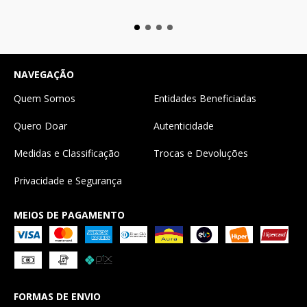
NAVEGAÇÃO
Quem Somos
Entidades Beneficiadas
Quero Doar
Autenticidade
Medidas e Classificação
Trocas e Devoluções
Privacidade e Segurança
MEIOS DE PAGAMENTO
FORMAS DE ENVIO