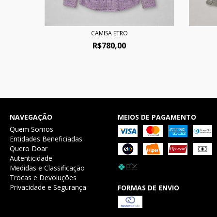
CAMISA ETRO
R$780,00
NAVEGAÇÃO
MEIOS DE PAGAMENTO
Quem Somos
Entidades Beneficiadas
Quero Doar
Autenticidade
Medidas e Classificação
Trocas e Devoluções
Privacidade e Segurança
FORMAS DE ENVIO