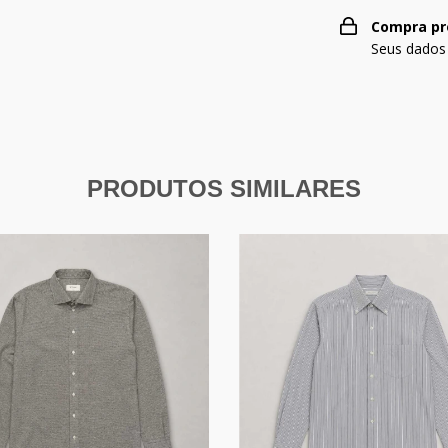
Compra pr
Seus dados
PRODUTOS SIMILARES