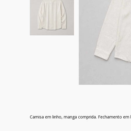
Camisa em linho, manga comprida. Fechamento em b