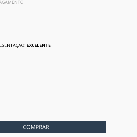
PAGAMENTO
ESENTAÇÃO:
EXCELENTE