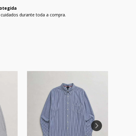
otegida
 cuidados durante toda a compra.