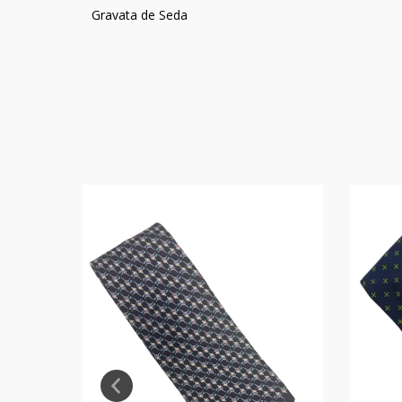
Gravata de Seda