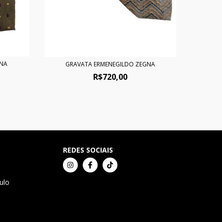
GNA
GRAVATA ERMENEGILDO ZEGNA
R$720,00
REDES SOCIAIS
ulo