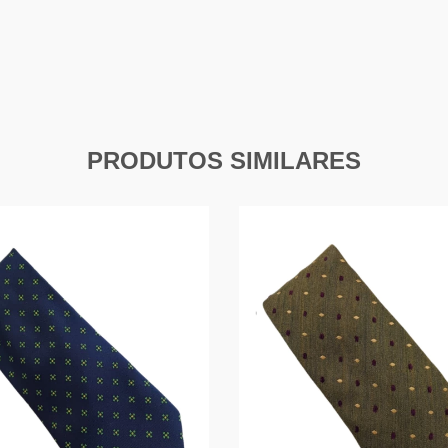
PRODUTOS SIMILARES