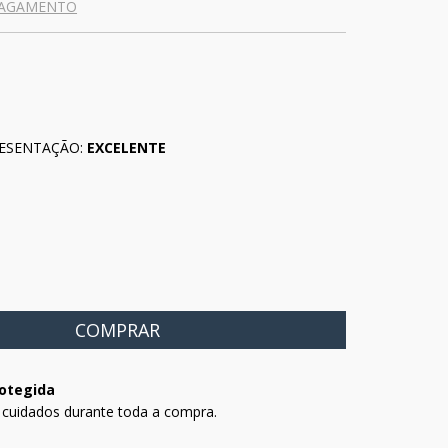
PAGAMENTO
ESENTAÇÃO:
EXCELENTE
otegida
 cuidados durante toda a compra.