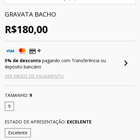
GRAVATA BACHO
R$180,00
5% de desconto
pagando com Transferência ou
depósito bancário
VER MEIOS DE PAGAMENTO
TAMANHO:
9
9
ESTADO DE APRESENTAÇÃO:
EXCELENTE
Excelente