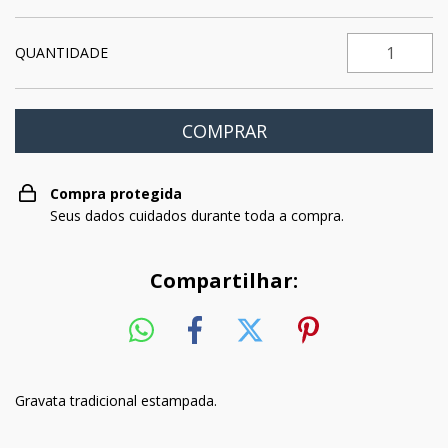
QUANTIDADE
Compra protegida
Seus dados cuidados durante toda a compra.
Compartilhar:
Gravata tradicional estampada.