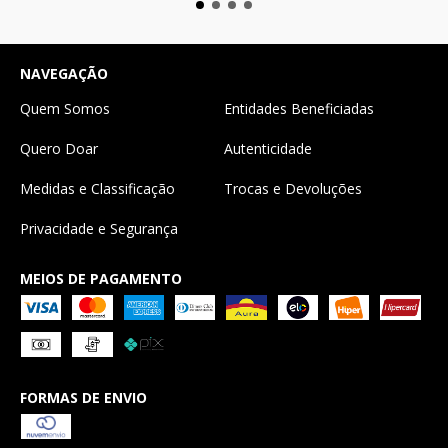
NAVEGAÇÃO
Quem Somos
Entidades Beneficiadas
Quero Doar
Autenticidade
Medidas e Classificação
Trocas e Devoluções
Privacidade e Segurança
MEIOS DE PAGAMENTO
FORMAS DE ENVIO