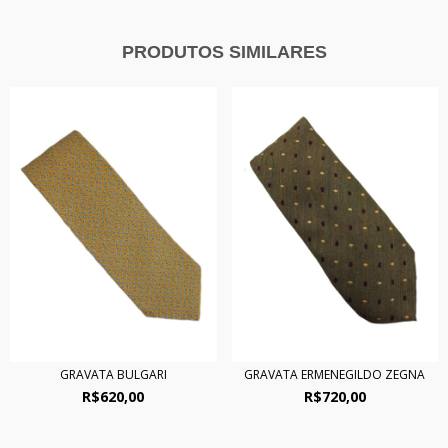
PRODUTOS SIMILARES
GRAVATA BULGARI
GRAVATA ERMENEGILDO ZEGNA
R$620,00
R$720,00