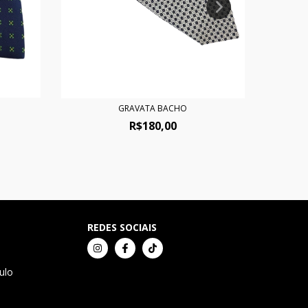
GRAVATA BACHO
R$180,00
REDES SOCIAIS
ulo