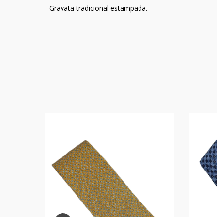
Gravata tradicional estampada.