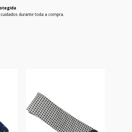
otegida
 cuidados durante toda a compra.