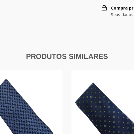
Compra pr
Seus dados
PRODUTOS SIMILARES