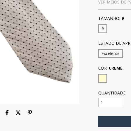
VER MEIOS DE 
TAMANHO:
9
9
ESTADO DE APR
Excelente
COR:
CREME
QUANTIDADE