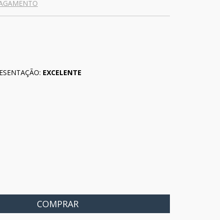
PAGAMENTO
ESENTAÇÃO:
EXCELENTE