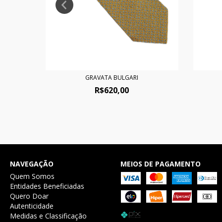
GRAVATA BULGARI
R$620,00
NAVEGAÇÃO
MEIOS DE PAGAMENTO
Quem Somos
Entidades Beneficiadas
Quero Doar
Autenticidade
Medidas e Classificação