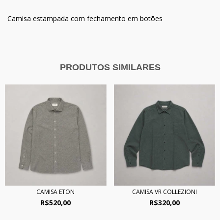
Camisa estampada com fechamento em botões
PRODUTOS SIMILARES
CAMISA ETON
CAMISA VR COLLEZIONI
R$520,00
R$320,00