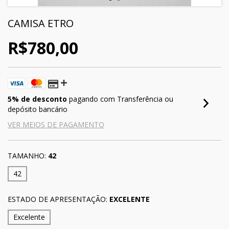
CAMISA ETRO
R$780,00
5% de desconto
pagando com Transferência ou
depósito bancário
VER MEIOS DE PAGAMENTO
TAMANHO:
42
42
ESTADO DE APRESENTAÇÃO:
EXCELENTE
Excelente