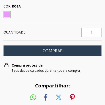
COR:
ROSA
QUANTIDADE
Compra protegida
Seus dados cuidados durante toda a compra.
Compartilhar: