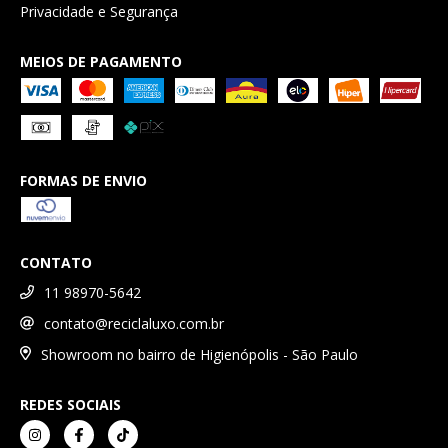
Privacidade e Segurança
MEIOS DE PAGAMENTO
FORMAS DE ENVIO
CONTATO
11 98970-5642
contato@reciclaluxo.com.br
Showroom no bairro de Higienópolis - São Paulo
REDES SOCIAIS