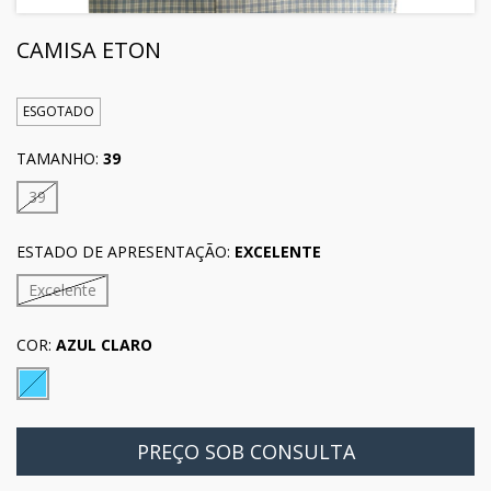
CAMISA ETON
ESGOTADO
TAMANHO:
39
39
ESTADO DE APRESENTAÇÃO:
EXCELENTE
Excelente
COR:
AZUL CLARO