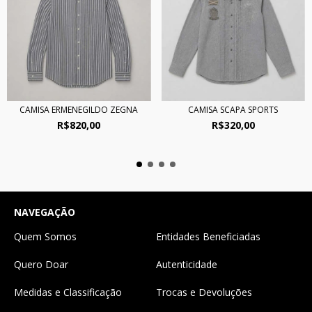
CAMISA ERMENEGILDO ZEGNA
CAMISA SCAPA SPORTS
R$820,00
R$320,00
NAVEGAÇÃO
Quem Somos
Entidades Beneficiadas
Quero Doar
Autenticidade
Medidas e Classificação
Trocas e Devoluções