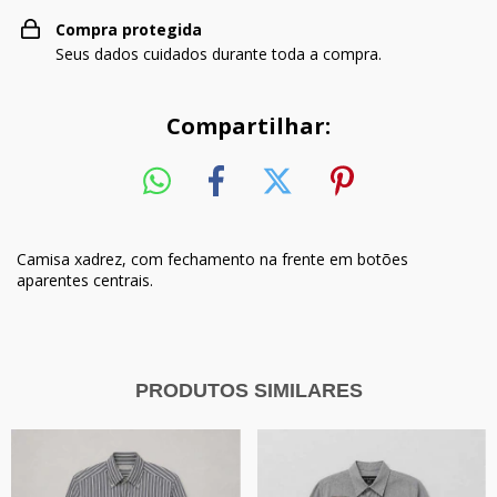
Compra protegida
Seus dados cuidados durante toda a compra.
Compartilhar:
Camisa xadrez, com fechamento na frente em botões
aparentes centrais.
PRODUTOS SIMILARES