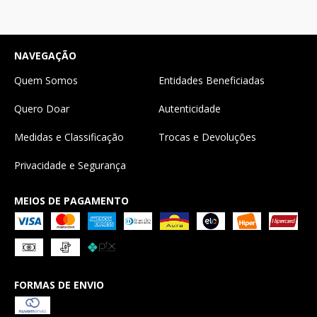
NAVEGAÇÃO
Quem Somos
Entidades Beneficiadas
Quero Doar
Autenticidade
Medidas e Classificação
Trocas e Devoluções
Privacidade e Segurança
MEIOS DE PAGAMENTO
FORMAS DE ENVIO