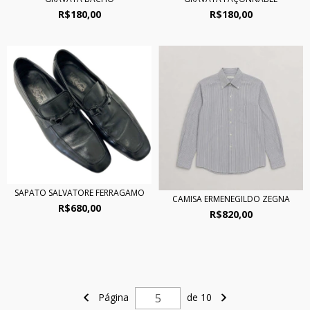
R$180,00
R$180,00
SAPATO SALVATORE FERRAGAMO
CAMISA ERMENEGILDO ZEGNA
R$680,00
R$820,00
Página
de 10