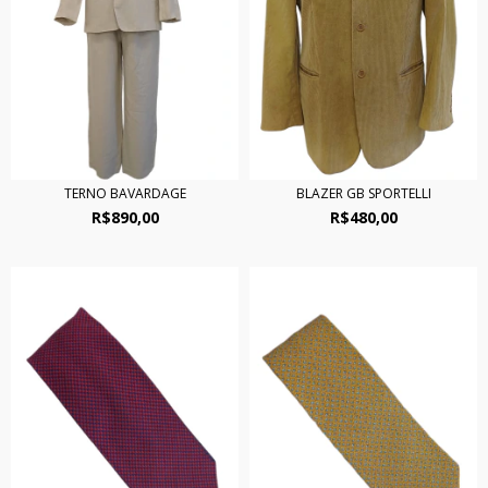
TERNO BAVARDAGE
BLAZER GB SPORTELLI
R$890,00
R$480,00