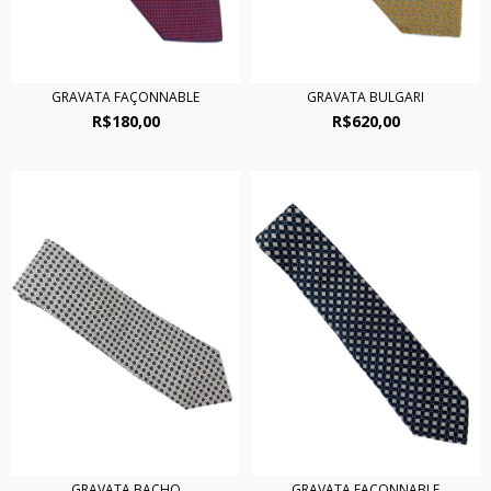
GRAVATA FAÇONNABLE
GRAVATA BULGARI
R$180,00
R$620,00
GRAVATA BACHO
GRAVATA FAÇONNABLE