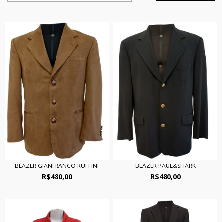
BLAZER GIANFRANCO RUFFINI
BLAZER PAUL&SHARK
R$480,00
R$480,00