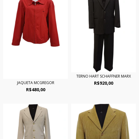
TERNO HART SCHAFFNER MARX
R$920,00
JAQUETA MCGREGOR
R$480,00