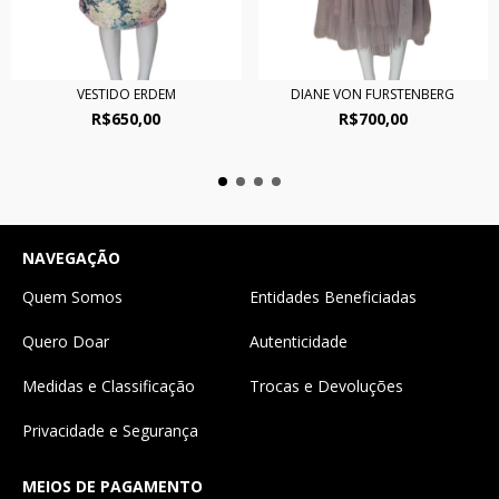
VESTIDO ERDEM
DIANE VON FURSTENBERG
R$650,00
R$700,00
NAVEGAÇÃO
Quem Somos
Entidades Beneficiadas
Quero Doar
Autenticidade
Medidas e Classificação
Trocas e Devoluções
Privacidade e Segurança
MEIOS DE PAGAMENTO