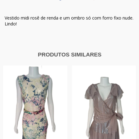
Vestido midi rosê de renda e um ombro só com forro fixo nude.
Lindo!
PRODUTOS SIMILARES