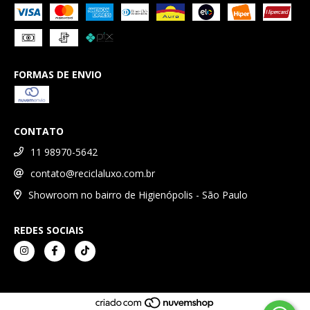
FORMAS DE ENVIO
CONTATO
11 98970-5642
contato@reciclaluxo.com.br
Showroom no bairro de Higienópolis - São Paulo
REDES SOCIAIS