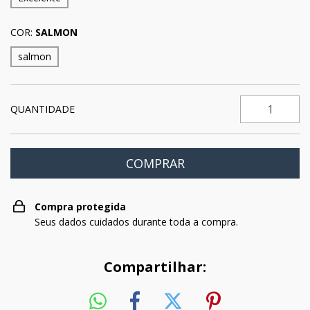
COR:
SALMON
salmon
QUANTIDADE
Compra protegida
Seus dados cuidados durante toda a compra.
Compartilhar: