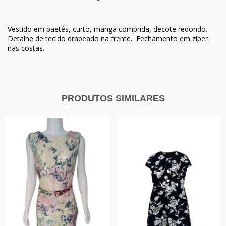
Vestido em paetês, curto, manga comprida, decote redondo.
Detalhe de tecido drapeado na frente. Fechamento em ziper
nas costas.
PRODUTOS SIMILARES