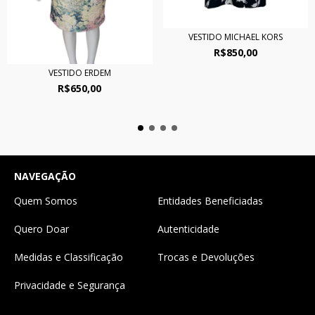
VESTIDO MICHAEL KORS
R$850,00
VESTIDO ERDEM
R$650,00
NAVEGAÇÃO
Quem Somos
Entidades Beneficiadas
Quero Doar
Autenticidade
Medidas e Classificação
Trocas e Devoluções
Privacidade e Segurança