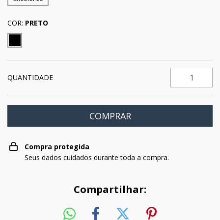
COR:
PRETO
QUANTIDADE
Compra protegida
Seus dados cuidados durante toda a compra.
Compartilhar: