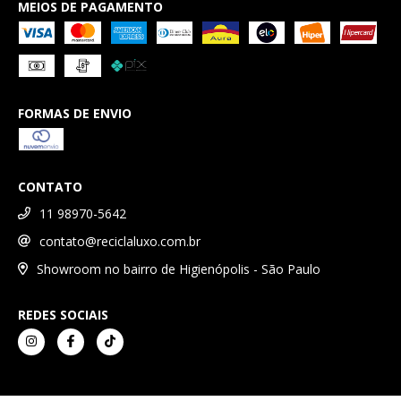
MEIOS DE PAGAMENTO
FORMAS DE ENVIO
CONTATO
11 98970-5642
contato@reciclaluxo.com.br
Showroom no bairro de Higienópolis - São Paulo
REDES SOCIAIS