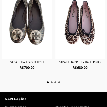
SAPATILHA TORY BURCH
SAPATILHA PRETTY BALLERINAS
R$700,00
R$680,00
NAVEGAÇÃO