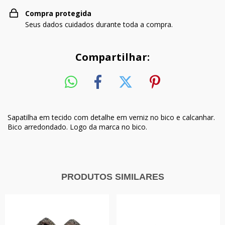
Compra protegida
Seus dados cuidados durante toda a compra.
Compartilhar:
Sapatilha em tecido com detalhe em verniz no bico e calcanhar.
Bico arredondado. Logo da marca no bico.
PRODUTOS SIMILARES