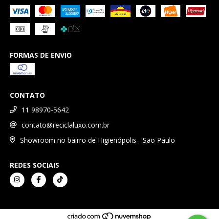
FORMAS DE ENVIO
CONTATO
11 98970-5642
contato@reciclaluxo.com.br
Showroom no bairro de Higienópolis - São Paulo
REDES SOCIAIS