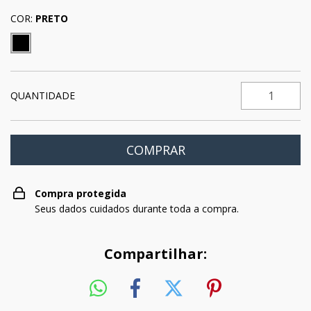
COR:
PRETO
QUANTIDADE
Compra protegida
Seus dados cuidados durante toda a compra.
Compartilhar: