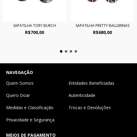
SAPATILHA TORY BURCH
SAPATILHA PRETTY BALLERINAS
R$700,00
R$680,00
NAVEGAÇÃO
Quem Somos
Entidades Beneficiadas
Quero Doar
Autenticidade
Medidas e Classificação
Trocas e Devoluções
Privacidade e Segurança
MEIOS DE PAGAMENTO