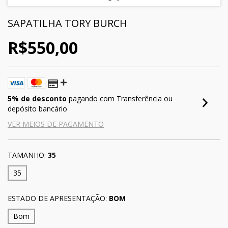
SAPATILHA TORY BURCH
R$550,00
5% de desconto
pagando com Transferência ou
depósito bancário
VER MEIOS DE PAGAMENTO
TAMANHO:
35
35
ESTADO DE APRESENTAÇÃO:
BOM
Bom