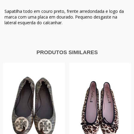
Sapatilha todo em couro preto, frente arredondada e logo da
marca com uma placa em dourado. Pequeno desgaste na
lateral esquerda do calcanhar.
PRODUTOS SIMILARES