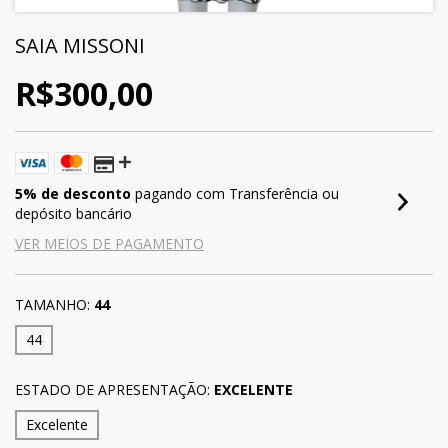
SAIA MISSONI
R$300,00
5% de desconto
pagando com Transferência ou
depósito bancário
VER MEIOS DE PAGAMENTO
TAMANHO:
44
44
ESTADO DE APRESENTAÇÃO:
EXCELENTE
Excelente