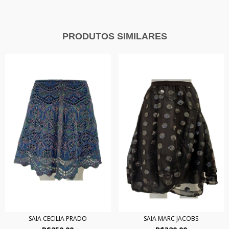
PRODUTOS SIMILARES
SAIA CECILIA PRADO
SAIA MARC JACOBS