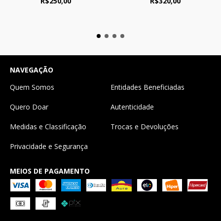
R$250,00
R$320,00
NAVEGAÇÃO
Quem Somos
Entidades Beneficiadas
Quero Doar
Autenticidade
Medidas e Classificação
Trocas e Devoluções
Privacidade e Segurança
MEIOS DE PAGAMENTO