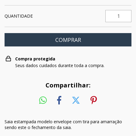
QUANTIDADE
Compra protegida
Seus dados cuidados durante toda a compra.
Compartilhar:
Saia estampada modelo envelope com tira para amarração
sendo este o fechamento da saia.