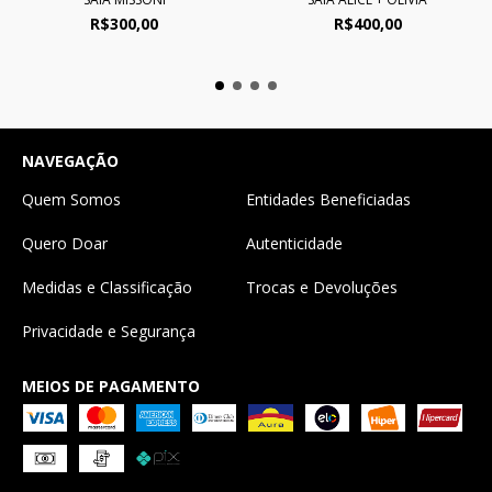
R$300,00
R$400,00
NAVEGAÇÃO
Quem Somos
Entidades Beneficiadas
Quero Doar
Autenticidade
Medidas e Classificação
Trocas e Devoluções
Privacidade e Segurança
MEIOS DE PAGAMENTO