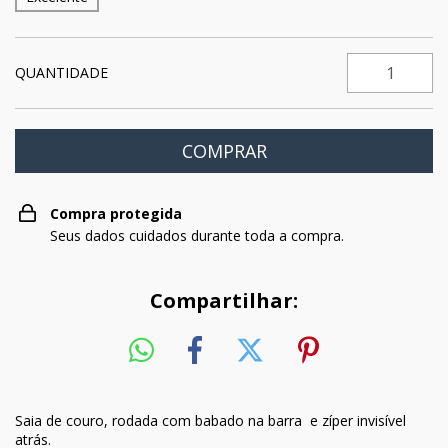
QUANTIDADE
Compra protegida
Seus dados cuidados durante toda a compra.
Compartilhar:
Saia de couro, rodada com babado na barra e zíper invisível
atrás.