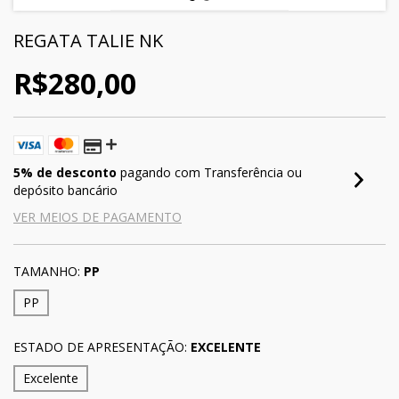
REGATA TALIE NK
R$280,00
5% de desconto
pagando com Transferência ou
depósito bancário
VER MEIOS DE PAGAMENTO
TAMANHO:
PP
PP
ESTADO DE APRESENTAÇÃO:
EXCELENTE
Excelente