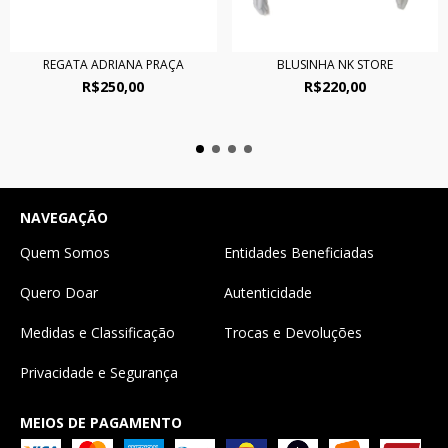
REGATA ADRIANA PRAÇA
BLUSINHA NK STORE
R$250,00
R$220,00
NAVEGAÇÃO
Quem Somos
Entidades Beneficiadas
Quero Doar
Autenticidade
Medidas e Classificação
Trocas e Devoluções
Privacidade e Segurança
MEIOS DE PAGAMENTO