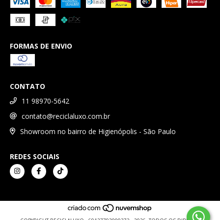
FORMAS DE ENVIO
CONTATO
11 98970-5642
contato@reciclaluxo.com.br
Showroom no bairro de Higienópolis - São Paulo
REDES SOCIAIS