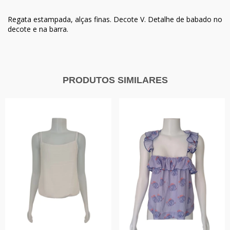
Regata estampada, alças finas. Decote V. Detalhe de babado no
decote e na barra.
PRODUTOS SIMILARES