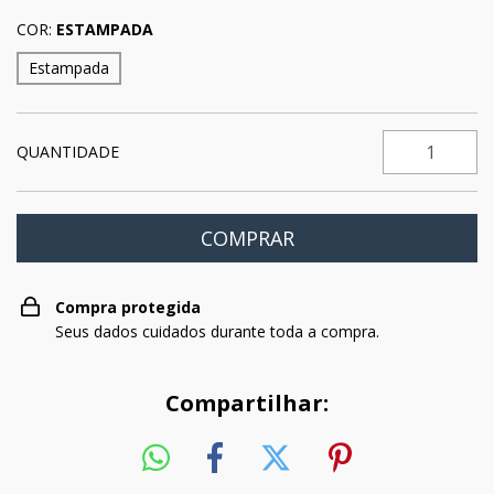
COR:
ESTAMPADA
Estampada
QUANTIDADE
Compra protegida
Seus dados cuidados durante toda a compra.
Compartilhar: