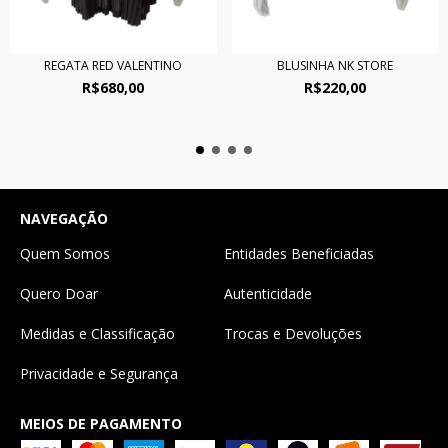
REGATA RED VALENTINO
BLUSINHA NK STORE
R$680,00
R$220,00
NAVEGAÇÃO
Quem Somos
Entidades Beneficiadas
Quero Doar
Autenticidade
Medidas e Classificação
Trocas e Devoluções
Privacidade e Segurança
MEIOS DE PAGAMENTO