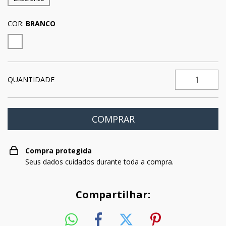
COR:
BRANCO
QUANTIDADE
Compra protegida
Seus dados cuidados durante toda a compra.
Compartilhar: