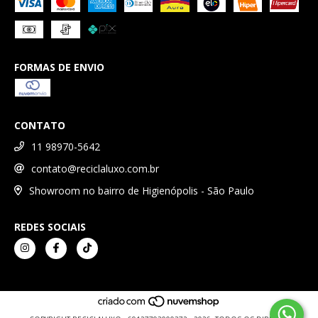
FORMAS DE ENVIO
CONTATO
11 98970-5642
contato@reciclaluxo.com.br
Showroom no bairro de Higienópolis - São Paulo
REDES SOCIAIS