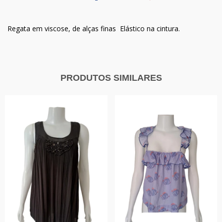
Regata em viscose, de alças finas Elástico na cintura.
PRODUTOS SIMILARES