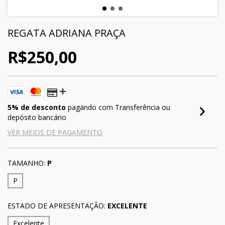
REGATA ADRIANA PRAÇA
R$250,00
5% de desconto
pagando com Transferência ou
depósito bancário
VER MEIOS DE PAGAMENTO
TAMANHO:
P
P
ESTADO DE APRESENTAÇÃO:
EXCELENTE
Excelente