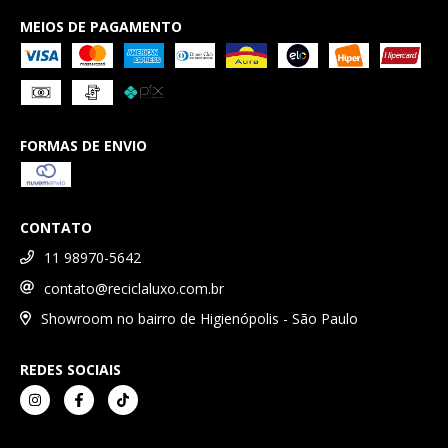
MEIOS DE PAGAMENTO
FORMAS DE ENVIO
CONTATO
11 98970-5642
contato@reciclaluxo.com.br
Showroom no bairro de Higienópolis - São Paulo
REDES SOCIAIS