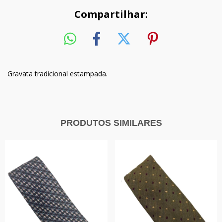
Compartilhar:
Gravata tradicional estampada.
PRODUTOS SIMILARES