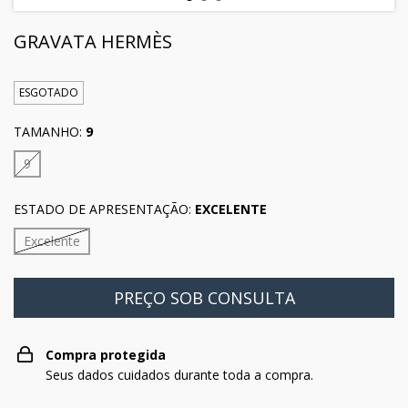
GRAVATA HERMÈS
ESGOTADO
TAMANHO:
9
9
ESTADO DE APRESENTAÇÃO:
EXCELENTE
Excelente
Compra protegida
Seus dados cuidados durante toda a compra.