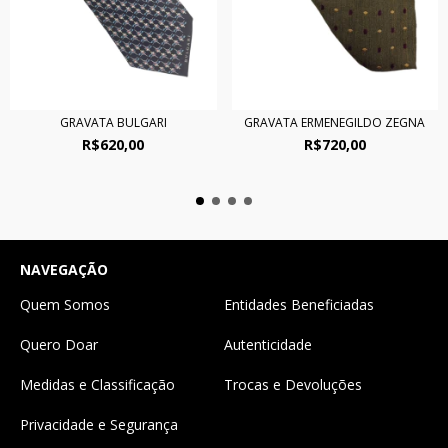
GRAVATA ERMENEGILDO ZEGNA
GRAVATA BULGARI
R$720,00
R$620,00
NAVEGAÇÃO
Quem Somos
Entidades Beneficiadas
Quero Doar
Autenticidade
Medidas e Classificação
Trocas e Devoluções
Privacidade e Segurança