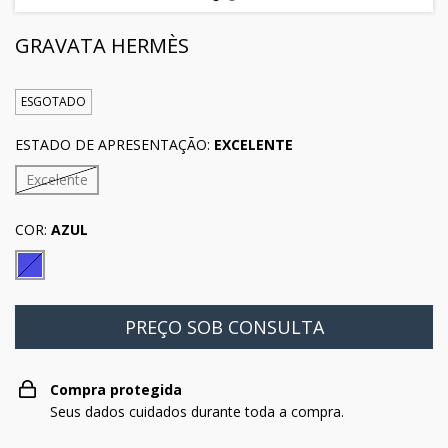
GRAVATA HERMÈS
ESGOTADO
ESTADO DE APRESENTAÇÃO:
EXCELENTE
Excelente
COR:
AZUL
Compra protegida
Seus dados cuidados durante toda a compra.