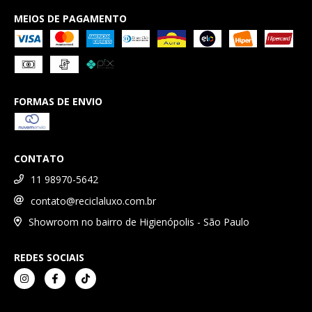
MEIOS DE PAGAMENTO
FORMAS DE ENVIO
CONTATO
11 98970-5642
contato@reciclaluxo.com.br
Showroom no bairro de Higienópolis - São Paulo
REDES SOCIAIS