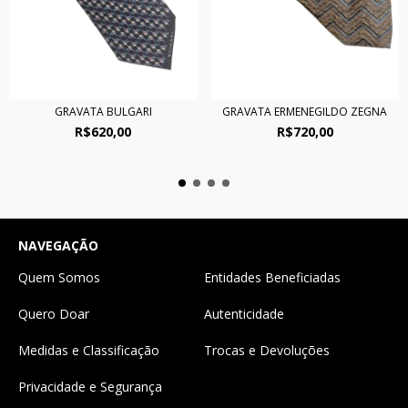
GRAVATA ERMENEGILDO ZEGNA
GRAVATA BULGARI
R$720,00
R$620,00
NAVEGAÇÃO
Quem Somos
Entidades Beneficiadas
Quero Doar
Autenticidade
Medidas e Classificação
Trocas e Devoluções
Privacidade e Segurança