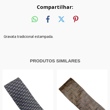
Compartilhar:
Gravata tradicional estampada.
PRODUTOS SIMILARES