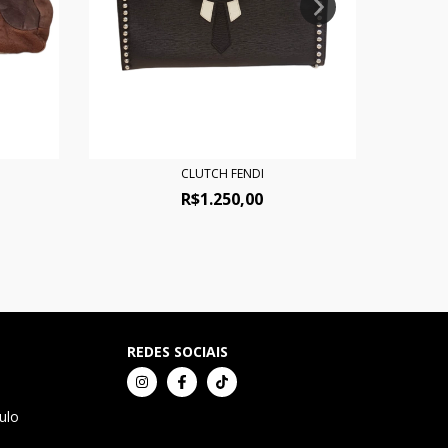
CLUTCH FENDI
R$1.250,00
REDES SOCIAIS
ulo