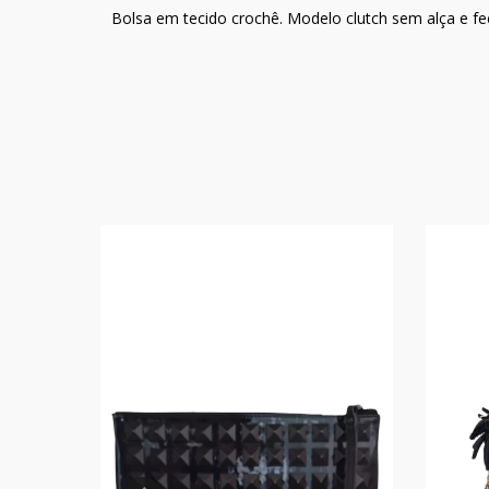
Bolsa em tecido crochê. Modelo clutch sem alça e 