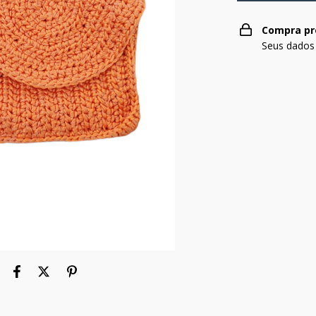
Compra pr
Seus dados