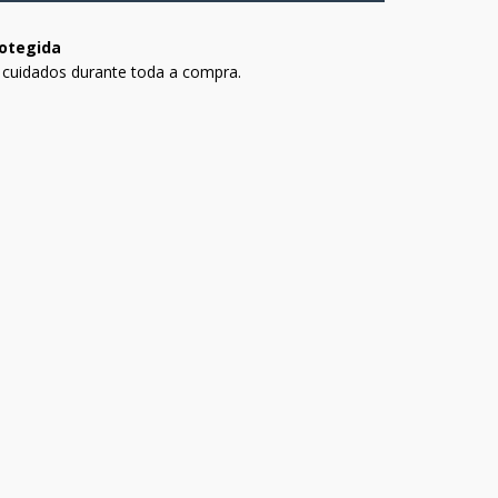
otegida
 cuidados durante toda a compra.