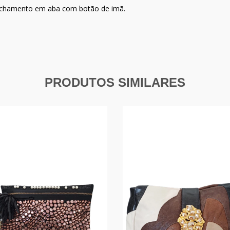
fechamento em aba com botão de imã.
PRODUTOS SIMILARES