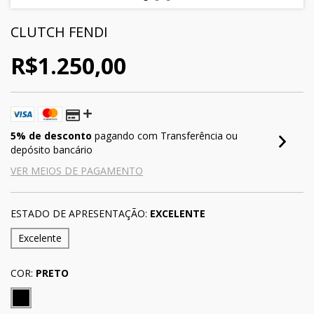
CLUTCH FENDI
R$1.250,00
5% de desconto
pagando com Transferência ou
depósito bancário
VER MEIOS DE PAGAMENTO
ESTADO DE APRESENTAÇÃO:
EXCELENTE
Excelente
COR:
PRETO