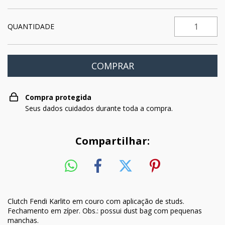
QUANTIDADE
Compra protegida
Seus dados cuidados durante toda a compra.
Compartilhar:
Clutch Fendi Karlito em couro com aplicação de studs.
Fechamento em zíper. Obs.: possui dust bag com pequenas
manchas.