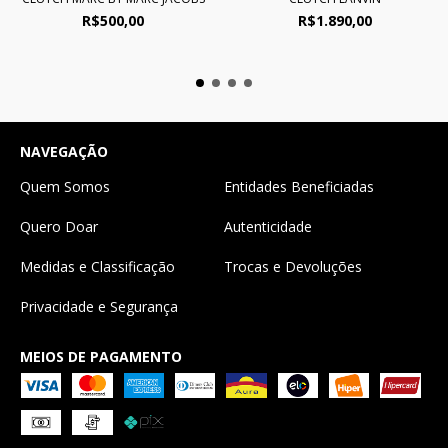
R$1.890,00
R$500,00
NAVEGAÇÃO
Quem Somos
Entidades Beneficiadas
Quero Doar
Autenticidade
Medidas e Classificação
Trocas e Devoluções
Privacidade e Segurança
MEIOS DE PAGAMENTO