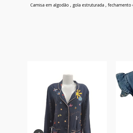
Camisa em algodão , gola estruturada , fechamento 