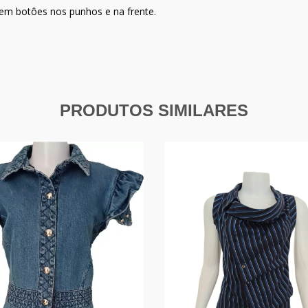
em botôes nos punhos e na frente.
PRODUTOS SIMILARES