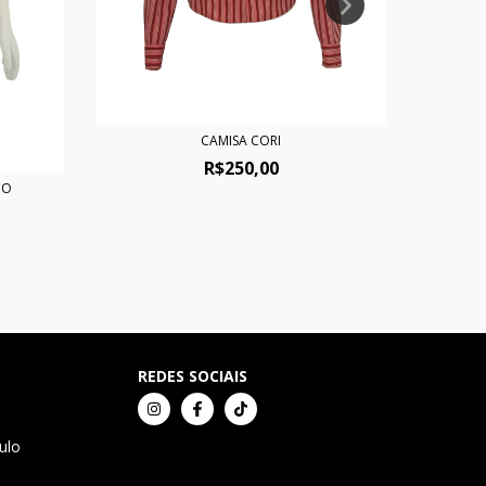
CAMISA CORI
R$250,00
ÇO
REDES SOCIAIS
ulo