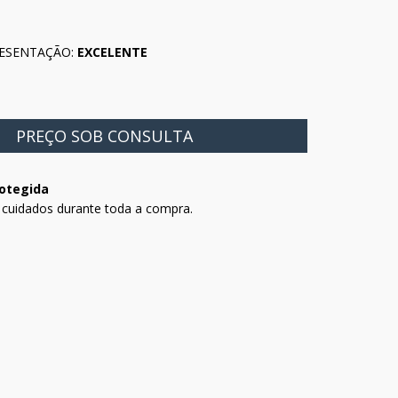
ESENTAÇÃO:
EXCELENTE
otegida
 cuidados durante toda a compra.