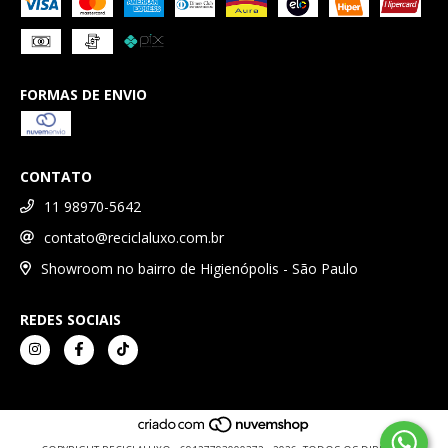
FORMAS DE ENVIO
CONTATO
11 98970-5642
contato@reciclaluxo.com.br
Showroom no bairro de Higienópolis - São Paulo
REDES SOCIAIS