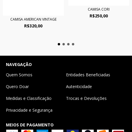
CAMISA CORI
R$250,00
CAMISA AMERICAN VINTAGE
R$320,00
NAVEGAÇÃO
Quem Somos
Entidades Beneficiadas
Quero Doar
Autenticidade
Medidas e Classificação
Trocas e Devoluções
Privacidade e Segurança
MEIOS DE PAGAMENTO