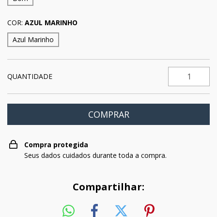
COR:
AZUL MARINHO
Azul Marinho
QUANTIDADE
Compra protegida
Seus dados cuidados durante toda a compra.
Compartilhar: