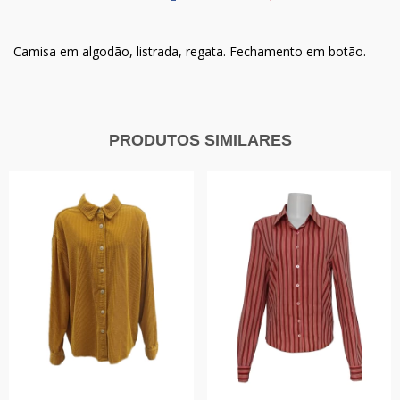
Camisa em algodão, listrada, regata. Fechamento em botão.
PRODUTOS SIMILARES