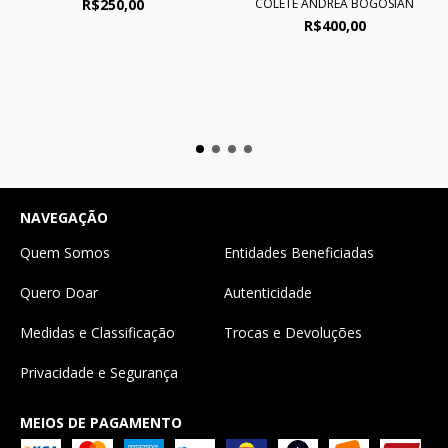
COLETE ANDREA BOGOSIAN
R$250,00
R$400,00
NAVEGAÇÃO
Quem Somos
Entidades Beneficiadas
Quero Doar
Autenticidade
Medidas e Classificação
Trocas e Devoluções
Privacidade e Segurança
MEIOS DE PAGAMENTO