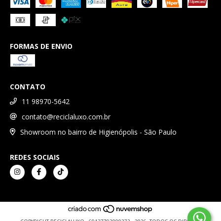
FORMAS DE ENVIO
CONTATO
11 98970-5642
contato@reciclaluxo.com.br
Showroom no bairro de Higienópolis - São Paulo
REDES SOCIAIS