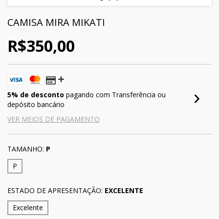
CAMISA MIRA MIKATI
R$350,00
5% de desconto
pagando com Transferência ou
depósito bancário
VER MEIOS DE PAGAMENTO
TAMANHO:
P
P
ESTADO DE APRESENTAÇÃO:
EXCELENTE
Excelente