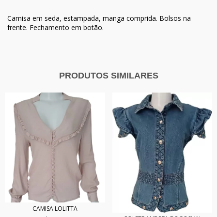
Camisa em seda, estampada, manga comprida. Bolsos na
frente. Fechamento em botão.
PRODUTOS SIMILARES
CAMISA LOLITTA