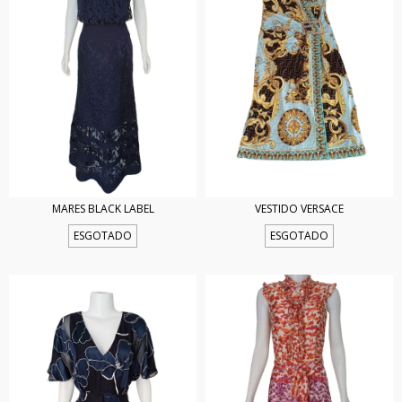
MARES BLACK LABEL
VESTIDO VERSACE
ESGOTADO
ESGOTADO