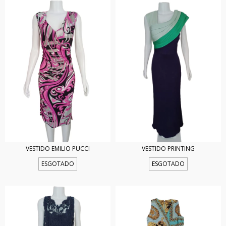
VESTIDO EMILIO PUCCI
VESTIDO PRINTING
ESGOTADO
ESGOTADO