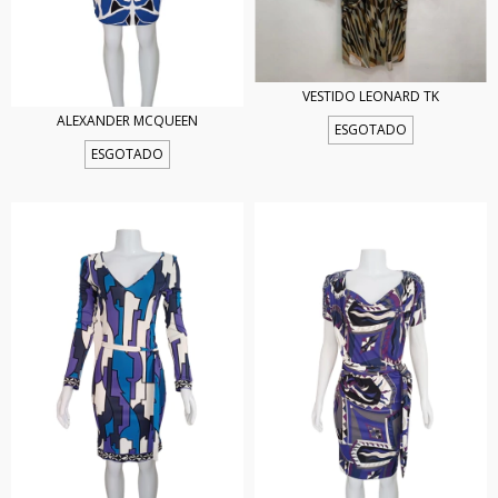
VESTIDO LEONARD TK
ALEXANDER MCQUEEN
ESGOTADO
ESGOTADO