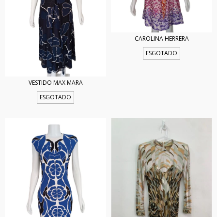
CAROLINA HERRERA
ESGOTADO
VESTIDO MAX MARA
ESGOTADO