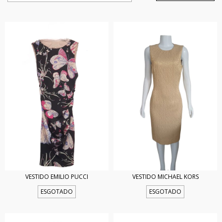
VESTIDO EMILIO PUCCI
VESTIDO MICHAEL KORS
ESGOTADO
ESGOTADO