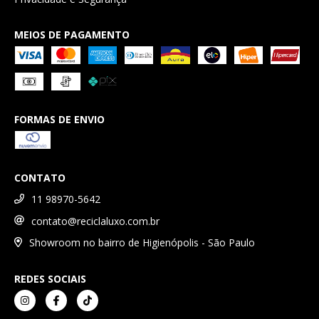
MEIOS DE PAGAMENTO
FORMAS DE ENVIO
CONTATO
11 98970-5642
contato@reciclaluxo.com.br
Showroom no bairro de Higienópolis - São Paulo
REDES SOCIAIS