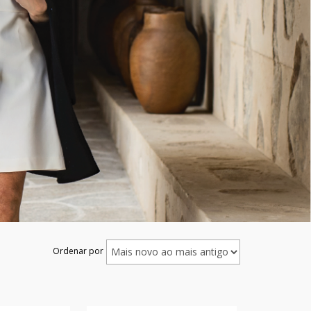
Ordenar por