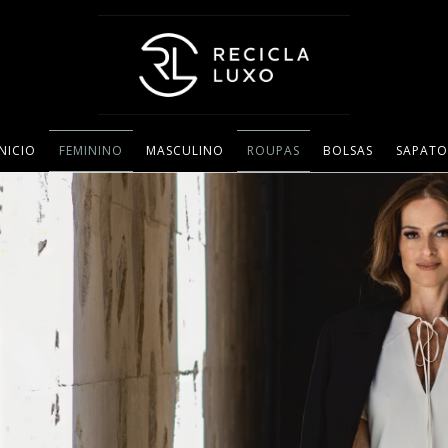
INICIO
FEMININO
MASCULINO
ROUPAS
BOLSAS
SAPATO