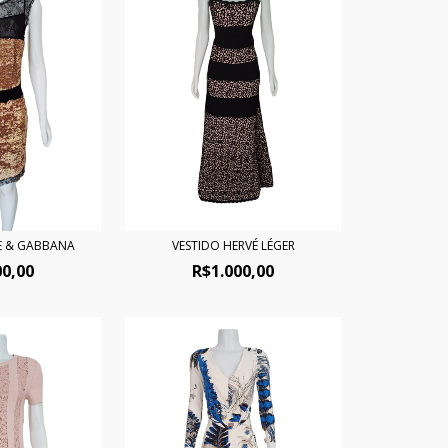
E & GABBANA
VESTIDO HERVÉ LÉGER
00,00
R$1.000,00