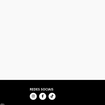
REDES SOCIAIS
ulo