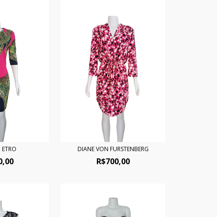
O ETRO
DIANE VON FURSTENBERG
0,00
R$700,00