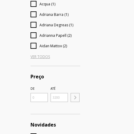
Acqua (1)
Adriana Barra (1)
Adriana Degreas (1)
Adrianna Papell (2)
Aidan Mattox (2)
VER TODOS
Preço
DE
ATÉ
Novidades