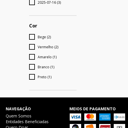
2025-07-16 (3)
Cor
Bege (2)
Vermelho (2)
Amarelo (1)
Branco (1)
Preto (1)
NAVEGAÇÃO
MEIOS DE PAGAMENTO
Quem Somos
Entidades Beneficiadas
Quero Doar