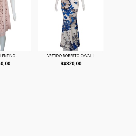
ALENTINO
VESTIDO ROBERTO CAVALLI
50,00
R$820,00