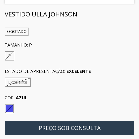
VESTIDO ULLA JOHNSON
ESGOTADO
TAMANHO:
P
P
ESTADO DE APRESENTAÇÃO:
EXCELENTE
Excelente
COR:
AZUL