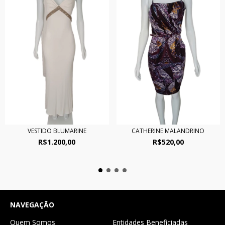
VESTIDO BLUMARINE
CATHERINE MALANDRINO
R$1.200,00
R$520,00
NAVEGAÇÃO
Quem Somos
Entidades Beneficiadas