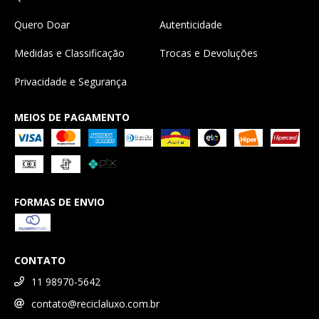
Quero Doar
Autenticidade
Medidas e Classificação
Trocas e Devoluções
Privacidade e Segurança
MEIOS DE PAGAMENTO
FORMAS DE ENVIO
CONTATO
11 98970-5642
contato@reciclaluxo.com.br