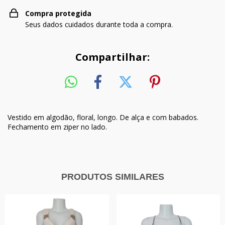
Compra protegida
Seus dados cuidados durante toda a compra.
Compartilhar:
Vestido em algodão, floral, longo. De alça e com babados.
Fechamento em ziper no lado.
PRODUTOS SIMILARES