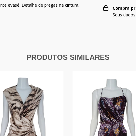
te evasê. Detalhe de pregas na cintura.
Compra pr
Seus dados
PRODUTOS SIMILARES