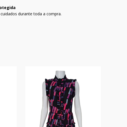
otegida
 cuidados durante toda a compra.