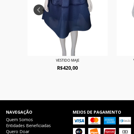
VESTIDO MAJE
R$420,00
NAVEGAÇÃO
MEIOS DE PAGAMENTO
Quem Somos
Entidades Beneficiadas
Quero Doar