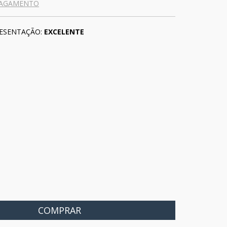
PAGAMENTO
ESENTAÇÃO:
EXCELENTE