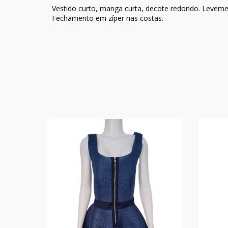
Vestido curto, manga curta, decote redondo. Levemen
Fechamento em
zíper nas costas.