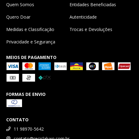
Quem Somos
Entidades Beneficiadas
Quero Doar
Autenticidade
Medidas e Classificação
Trocas e Devoluções
Privacidade e Segurança
MEIOS DE PAGAMENTO
FORMAS DE ENVIO
CONTATO
11 98970-5642
contato@reciclaluxo.com.br