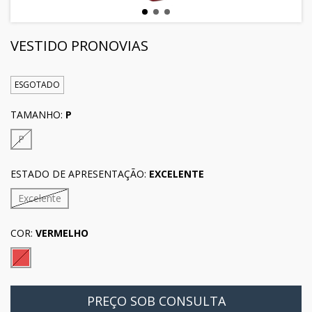
VESTIDO PRONOVIAS
ESGOTADO
TAMANHO:
P
P
ESTADO DE APRESENTAÇÃO:
EXCELENTE
Excelente
COR:
VERMELHO