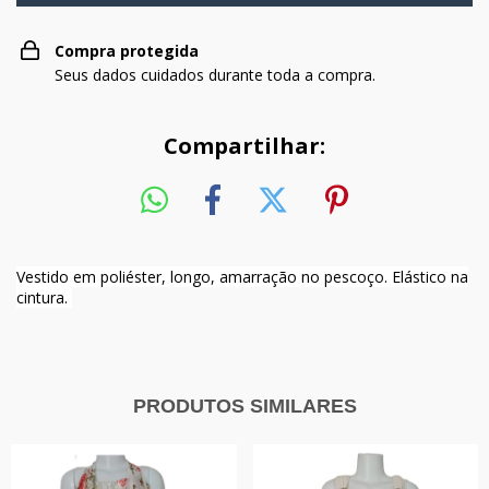
Compra protegida
Seus dados cuidados durante toda a compra.
Compartilhar:
Vestido em poliéster, longo, amarração no pescoço. Elástico na
cintura.
PRODUTOS SIMILARES