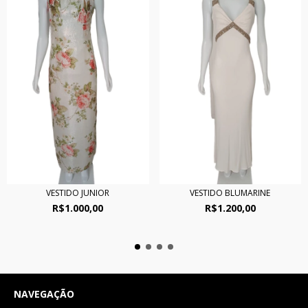
VESTIDO JUNIOR
VESTIDO BLUMARINE
R$1.000,00
R$1.200,00
NAVEGAÇÃO