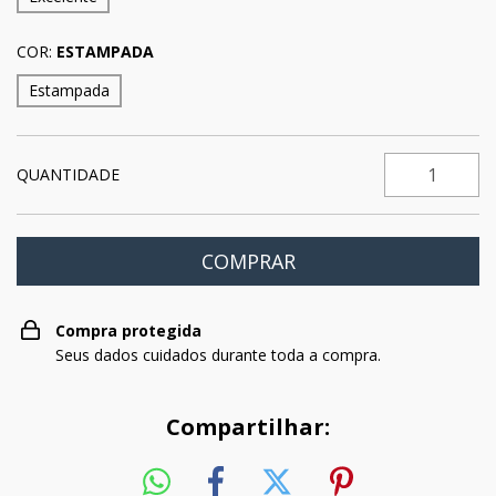
COR:
ESTAMPADA
Estampada
QUANTIDADE
Compra protegida
Seus dados cuidados durante toda a compra.
Compartilhar: