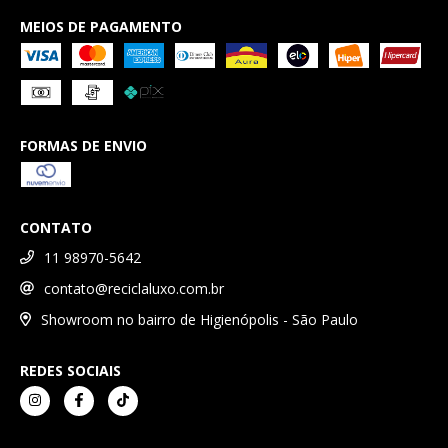
MEIOS DE PAGAMENTO
FORMAS DE ENVIO
CONTATO
11 98970-5642
contato@reciclaluxo.com.br
Showroom no bairro de Higienópolis - São Paulo
REDES SOCIAIS