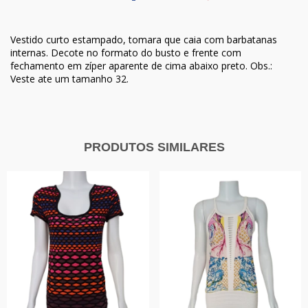
Vestido curto estampado, tomara que caia com barbatanas
internas. Decote no formato do busto e frente com
fechamento em zíper aparente de cima abaixo preto. Obs.:
Veste ate um tamanho 32.
PRODUTOS SIMILARES