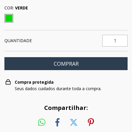
COR:
VERDE
QUANTIDADE
Compra protegida
Seus dados cuidados durante toda a compra.
Compartilhar: