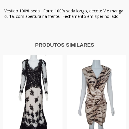
Vestido 100% seda, Forro 100% seda longo, decote V e manga
curta. com abertura na frente. Fechamento em zíper no lado.
PRODUTOS SIMILARES