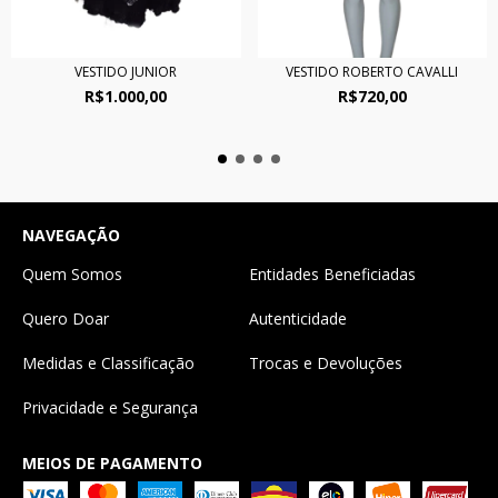
VESTIDO JUNIOR
VESTIDO ROBERTO CAVALLI
R$1.000,00
R$720,00
NAVEGAÇÃO
Quem Somos
Entidades Beneficiadas
Quero Doar
Autenticidade
Medidas e Classificação
Trocas e Devoluções
Privacidade e Segurança
MEIOS DE PAGAMENTO