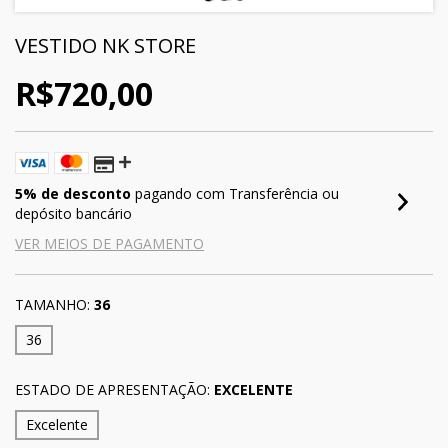
VESTIDO NK STORE
R$720,00
5% de desconto
pagando com Transferência ou
depósito bancário
VER MEIOS DE PAGAMENTO
TAMANHO:
36
36
ESTADO DE APRESENTAÇÃO:
EXCELENTE
Excelente