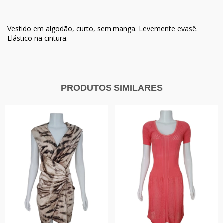
Vestido em algodão, curto, sem manga. Levemente evasê.
Elástico na cintura.
PRODUTOS SIMILARES