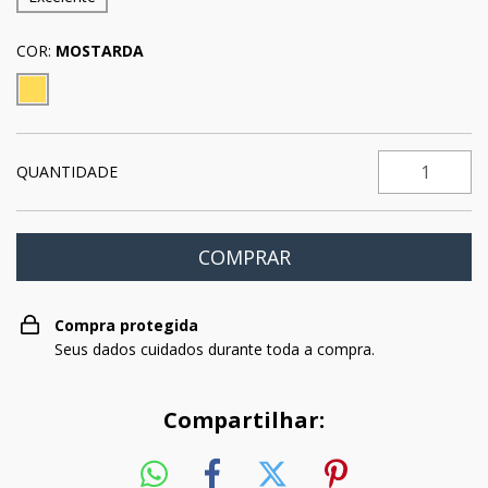
COR:
MOSTARDA
QUANTIDADE
Compra protegida
Seus dados cuidados durante toda a compra.
Compartilhar: