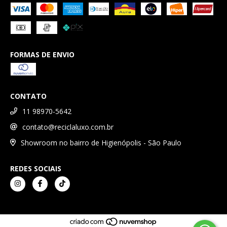
FORMAS DE ENVIO
CONTATO
11 98970-5642
contato@reciclaluxo.com.br
Showroom no bairro de Higienópolis - São Paulo
REDES SOCIAIS