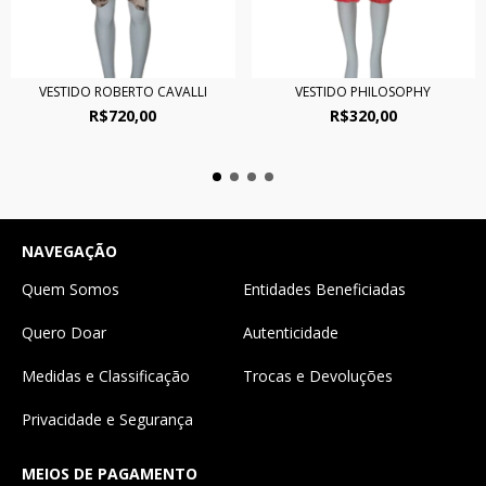
VESTIDO ROBERTO CAVALLI
VESTIDO PHILOSOPHY
R$720,00
R$320,00
NAVEGAÇÃO
Quem Somos
Entidades Beneficiadas
Quero Doar
Autenticidade
Medidas e Classificação
Trocas e Devoluções
Privacidade e Segurança
MEIOS DE PAGAMENTO