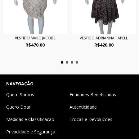
VESTIDO MARC JACOBS
VESTIDO ADRIANNA PAPELL
R$470,00
R$420,00
NAVEGAÇÃO
Quem Somos
Entidades Beneficiadas
Quero Doar
Autenticidade
Medidas e Classificação
Trocas e Devoluções
Privacidade e Segurança