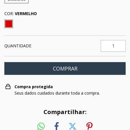
COR:
VERMELHO
QUANTIDADE
Compra protegida
Seus dados cuidados durante toda a compra.
Compartilhar: