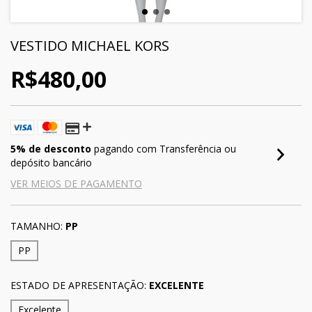
VESTIDO MICHAEL KORS
R$480,00
5% de desconto
pagando com Transferência ou
depósito bancário
VER MEIOS DE PAGAMENTO
TAMANHO:
PP
PP
ESTADO DE APRESENTAÇÃO:
EXCELENTE
Excelente