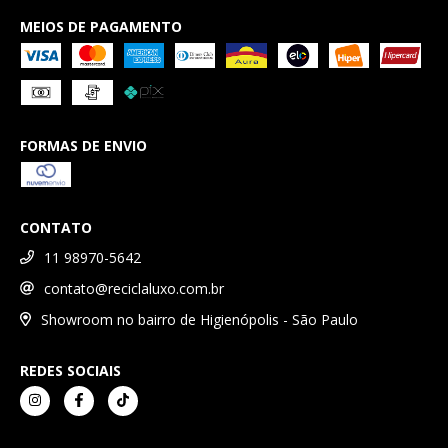
MEIOS DE PAGAMENTO
FORMAS DE ENVIO
CONTATO
11 98970-5642
contato@reciclaluxo.com.br
Showroom no bairro de Higienópolis - São Paulo
REDES SOCIAIS