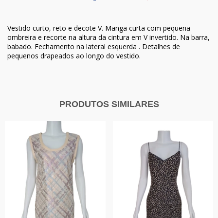
Vestido curto, reto e decote V. Manga curta com pequena
ombreira e recorte na altura da cintura em V invertido. Na barra,
babado. Fechamento na lateral esquerda . Detalhes de
pequenos drapeados ao longo do vestido.
PRODUTOS SIMILARES