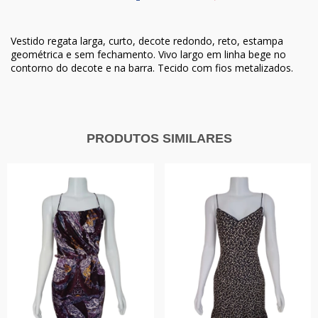
Vestido regata larga, curto, decote redondo, reto, estampa
geométrica e sem fechamento. Vivo largo em linha bege no
contorno do decote e na barra. Tecido com fios metalizados.
PRODUTOS SIMILARES