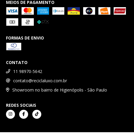
MEIOS DE PAGAMENTO
FORMAS DE ENVIO
CONTATO
11 98970-5642
contato@reciclaluxo.com.br
Showroom no bairro de Higienópolis - São Paulo
REDES SOCIAIS