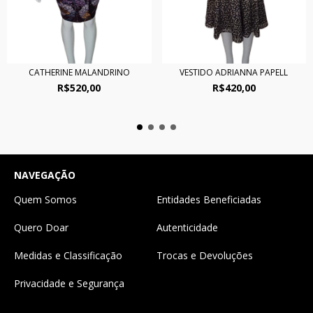
CATHERINE MALANDRINO
VESTIDO ADRIANNA PAPELL
R$520,00
R$420,00
NAVEGAÇÃO
Quem Somos
Entidades Beneficiadas
Quero Doar
Autenticidade
Medidas e Classificação
Trocas e Devoluções
Privacidade e Segurança