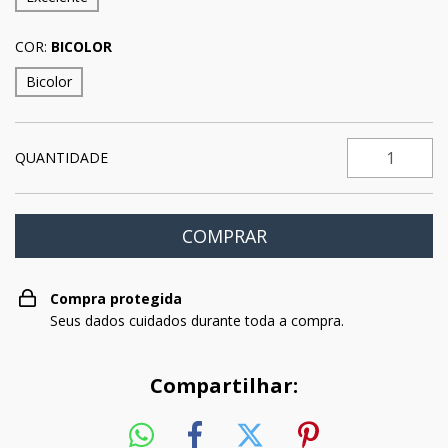
COR:
BICOLOR
Bicolor
QUANTIDADE
Compra protegida
Seus dados cuidados durante toda a compra.
Compartilhar: