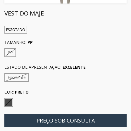
VESTIDO MAJE
ESGOTADO
TAMANHO:
PP
PP
ESTADO DE APRESENTAÇÃO:
EXCELENTE
Excelente
COR:
PRETO