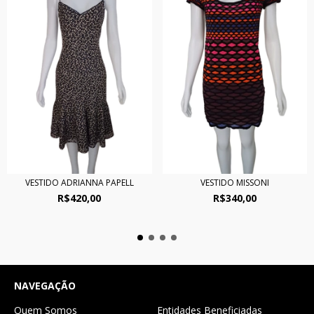
VESTIDO ADRIANNA PAPELL
VESTIDO MISSONI
R$420,00
R$340,00
NAVEGAÇÃO
Quem Somos
Entidades Beneficiadas