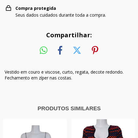
Compra protegida
Seus dados cuidados durante toda a compra.
Compartilhar:
Vestido em couro e viscose, curto, regata, decote redondo.
Fechamento em zíper nas costas.
PRODUTOS SIMILARES