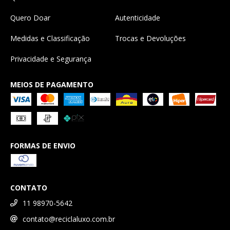
Quero Doar
Autenticidade
Medidas e Classificação
Trocas e Devoluções
Privacidade e Segurança
MEIOS DE PAGAMENTO
FORMAS DE ENVIO
CONTATO
11 98970-5642
contato@reciclaluxo.com.br